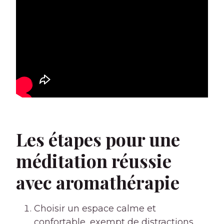
Les étapes pour une
méditation réussie
avec aromathérapie
Choisir un espace calme et
confortable, exempt de distractions.