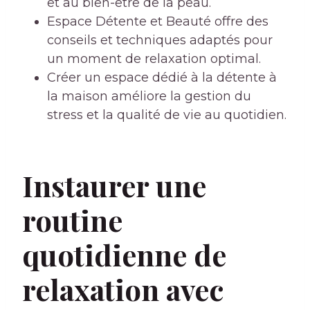
et au bien-être de la peau.
Espace Détente et Beauté offre des
conseils et techniques adaptés pour
un moment de relaxation optimal.
Créer un espace dédié à la détente à
la maison améliore la gestion du
stress et la qualité de vie au quotidien.
Instaurer une
routine
quotidienne de
relaxation avec