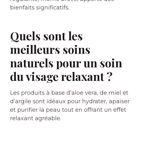
bienfaits significatifs.
Quels sont les
meilleurs soins
naturels pour un soin
du visage relaxant ?
Les produits à base d’aloe vera, de miel et
d’argile sont idéaux pour hydrater, apaiser
et purifier la peau tout en offrant un effet
relaxant agréable.