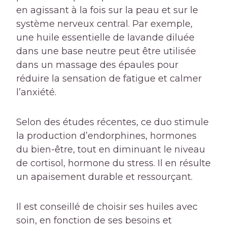
en agissant à la fois sur la peau et sur le
système nerveux central. Par exemple,
une huile essentielle de lavande diluée
dans une base neutre peut être utilisée
dans un massage des épaules pour
réduire la sensation de fatigue et calmer
l’anxiété.
Selon des études récentes, ce duo stimule
la production d’endorphines, hormones
du bien-être, tout en diminuant le niveau
de cortisol, hormone du stress. Il en résulte
un apaisement durable et ressourçant.
Il est conseillé de choisir ses huiles avec
soin, en fonction de ses besoins et