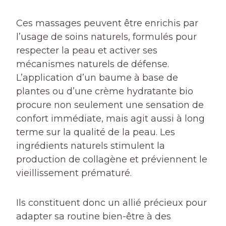
Ces massages peuvent être enrichis par
l’usage de soins naturels, formulés pour
respecter la peau et activer ses
mécanismes naturels de défense.
L’application d’un baume à base de
plantes ou d’une crème hydratante bio
procure non seulement une sensation de
confort immédiate, mais agit aussi à long
terme sur la qualité de la peau. Les
ingrédients naturels stimulent la
production de collagène et préviennent le
vieillissement prématuré.
Ils constituent donc un allié précieux pour
adapter sa routine bien-être à des