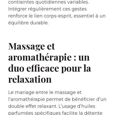
contraintes quotidiennes variables.
Intégrer régulièrement ces gestes
renforce le lien corps-esprit, essentiel à un
équilibre durable.
Massage et
aromathérapie : un
duo efficace pour la
relaxation
Le mariage entre le massage et
l’aromathérapie permet de bénéficier d’un
double effet relaxant. L’usage d’huiles
parfumées spécifiques facilite la détente