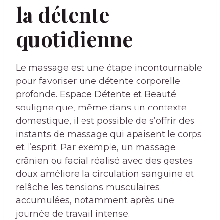
la détente
quotidienne
Le massage est une étape incontournable
pour favoriser une détente corporelle
profonde. Espace Détente et Beauté
souligne que, même dans un contexte
domestique, il est possible de s’offrir des
instants de massage qui apaisent le corps
et l’esprit. Par exemple, un massage
crânien ou facial réalisé avec des gestes
doux améliore la circulation sanguine et
relâche les tensions musculaires
accumulées, notamment après une
journée de travail intense.