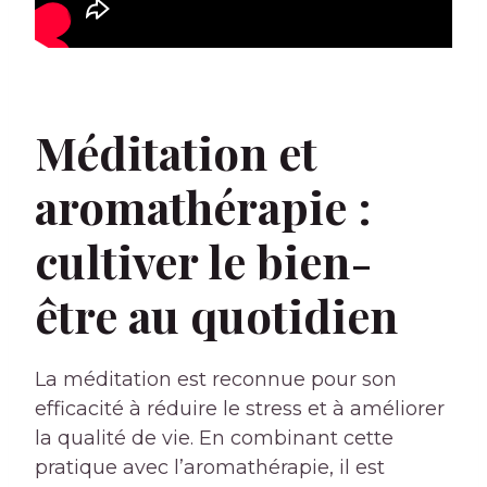
Méditation et
aromathérapie :
cultiver le bien-
être au quotidien
La méditation est reconnue pour son
efficacité à réduire le stress et à améliorer
la qualité de vie. En combinant cette
pratique avec l’aromathérapie, il est