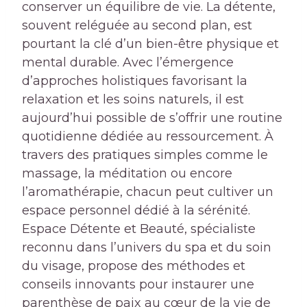
conserver un équilibre de vie. La détente,
souvent reléguée au second plan, est
pourtant la clé d’un bien-être physique et
mental durable. Avec l’émergence
d’approches holistiques favorisant la
relaxation et les soins naturels, il est
aujourd’hui possible de s’offrir une routine
quotidienne dédiée au ressourcement. À
travers des pratiques simples comme le
massage, la méditation ou encore
l’aromathérapie, chacun peut cultiver un
espace personnel dédié à la sérénité.
Espace Détente et Beauté, spécialiste
reconnu dans l’univers du spa et du soin
du visage, propose des méthodes et
conseils innovants pour instaurer une
parenthèse de paix au cœur de la vie de