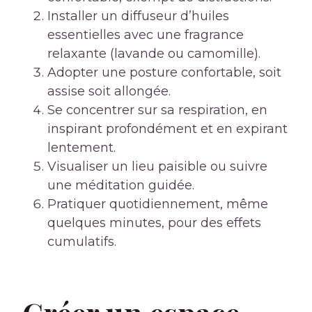
Installer un diffuseur d’huiles
essentielles avec une fragrance
relaxante (lavande ou camomille).
Adopter une posture confortable, soit
assise soit allongée.
Se concentrer sur sa respiration, en
inspirant profondément et en expirant
lentement.
Visualiser un lieu paisible ou suivre
une méditation guidée.
Pratiquer quotidiennement, même
quelques minutes, pour des effets
cumulatifs.