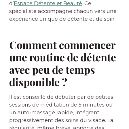
d’
Espace Détente et Beauté
. Ce
spécialiste accompagne chacun vers une
expérience unique de détente et de soin.
Comment commencer
une routine de détente
avec peu de temps
disponible ?
Il est conseillé de débuter par de petites
sessions de méditation de 5 minutes ou
un auto-massage rapide, intégrant
progressivement des soins du visage. La
régularité, même brève, apporte des