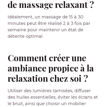
de massage relaxant ?
Idéalement, un massage de 15 à 30
minutes peut être réalisé 2 à 3 fois par
semaine pour maintenir un état de
détente optimal.
Comment créer une
ambiance propice à la
relaxation chez soi ?
Utiliser des lumières tamisées, diffuser
des huiles essentielles, éviter les écrans et
le bruit, ainsi que choisir un mobilier