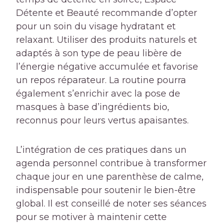
Détente et Beauté recommande d’opter
pour un soin du visage hydratant et
relaxant. Utiliser des produits naturels et
adaptés à son type de peau libère de
l’énergie négative accumulée et favorise
un repos réparateur. La routine pourra
également s’enrichir avec la pose de
masques à base d’ingrédients bio,
reconnus pour leurs vertus apaisantes.
L’intégration de ces pratiques dans un
agenda personnel contribue à transformer
chaque jour en une parenthèse de calme,
indispensable pour soutenir le bien-être
global. Il est conseillé de noter ses séances
pour se motiver à maintenir cette