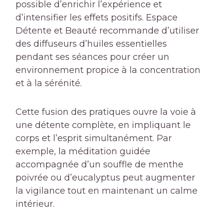
possible d’enrichir l’expérience et
d’intensifier les effets positifs. Espace
Détente et Beauté recommande d’utiliser
des diffuseurs d’huiles essentielles
pendant ses séances pour créer un
environnement propice à la concentration
et à la sérénité.
Cette fusion des pratiques ouvre la voie à
une détente complète, en impliquant le
corps et l’esprit simultanément. Par
exemple, la méditation guidée
accompagnée d’un souffle de menthe
poivrée ou d’eucalyptus peut augmenter
la vigilance tout en maintenant un calme
intérieur.