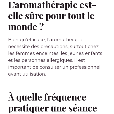
L’aromathérapie est-
elle sûre pour tout le
monde ?
Bien qu’efficace, l’aromathérapie
nécessite des précautions, surtout chez
les femmes enceintes, les jeunes enfants
et les personnes allergiques. Il est
important de consulter un professionnel
avant utilisation.
À quelle fréquence
pratiquer une séance