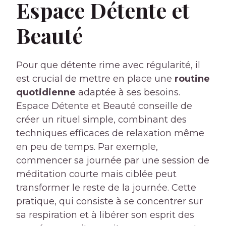
Espace Détente et
Beauté
Pour que détente rime avec régularité, il
est crucial de mettre en place une
routine
quotidienne
adaptée à ses besoins.
Espace Détente et Beauté conseille de
créer un rituel simple, combinant des
techniques efficaces de relaxation même
en peu de temps. Par exemple,
commencer sa journée par une session de
méditation courte mais ciblée peut
transformer le reste de la journée. Cette
pratique, qui consiste à se concentrer sur
sa respiration et à libérer son esprit des