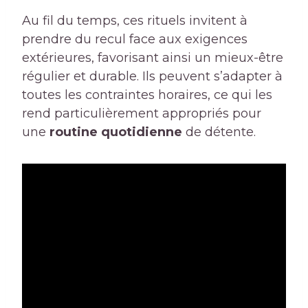
Au fil du temps, ces rituels invitent à
prendre du recul face aux exigences
extérieures, favorisant ainsi un mieux-être
régulier et durable. Ils peuvent s’adapter à
toutes les contraintes horaires, ce qui les
rend particulièrement appropriés pour
une
routine quotidienne
de détente.