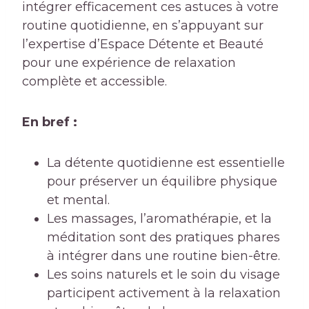
intégrer efficacement ces astuces à votre
routine quotidienne, en s’appuyant sur
l’expertise d’Espace Détente et Beauté
pour une expérience de relaxation
complète et accessible.
En bref :
La détente quotidienne est essentielle
pour préserver un équilibre physique
et mental.
Les massages, l’aromathérapie, et la
méditation sont des pratiques phares
à intégrer dans une routine bien-être.
Les soins naturels et le soin du visage
participent activement à la relaxation