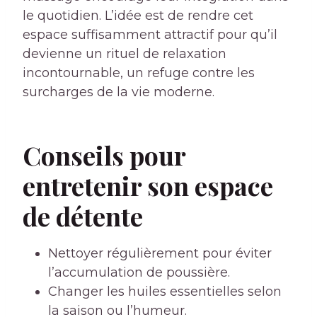
le quotidien. L’idée est de rendre cet
espace suffisamment attractif pour qu’il
devienne un rituel de relaxation
incontournable, un refuge contre les
surcharges de la vie moderne.
Conseils pour
entretenir son espace
de détente
Nettoyer régulièrement pour éviter
l’accumulation de poussière.
Changer les huiles essentielles selon
la saison ou l’humeur.