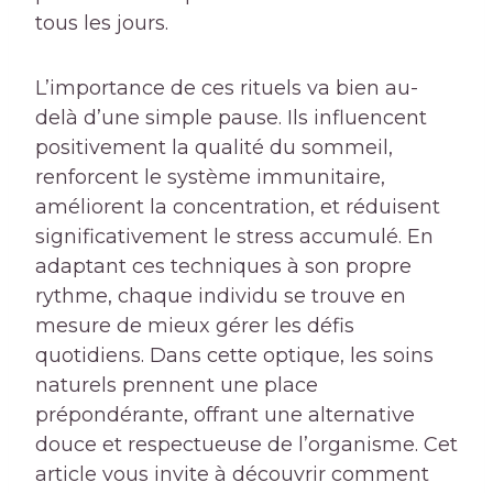
tous les jours.
L’importance de ces rituels va bien au-
delà d’une simple pause. Ils influencent
positivement la qualité du sommeil,
renforcent le système immunitaire,
améliorent la concentration, et réduisent
significativement le stress accumulé. En
adaptant ces techniques à son propre
rythme, chaque individu se trouve en
mesure de mieux gérer les défis
quotidiens. Dans cette optique, les soins
naturels prennent une place
prépondérante, offrant une alternative
douce et respectueuse de l’organisme. Cet
article vous invite à découvrir comment