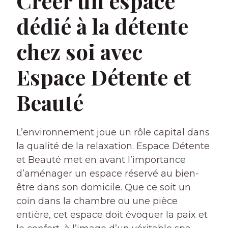
Créer un espace
dédié à la détente
chez soi avec
Espace Détente et
Beauté
L’environnement joue un rôle capital dans
la qualité de la relaxation. Espace Détente
et Beauté met en avant l’importance
d’aménager un espace réservé au bien-
être dans son domicile. Que ce soit un
coin dans la chambre ou une pièce
entière, cet espace doit évoquer la paix et