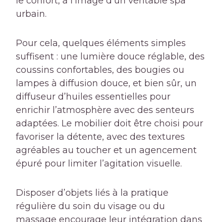
le confort, à l’image d’un véritable spa
urbain.
Pour cela, quelques éléments simples
suffisent : une lumière douce réglable, des
coussins confortables, des bougies ou
lampes à diffusion douce, et bien sûr, un
diffuseur d’huiles essentielles pour
enrichir l’atmosphère avec des senteurs
adaptées. Le mobilier doit être choisi pour
favoriser la détente, avec des textures
agréables au toucher et un agencement
épuré pour limiter l’agitation visuelle.
Disposer d’objets liés à la pratique
régulière du soin du visage ou du
massage encourage leur intégration dans