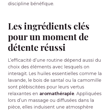
discipline bénéfique.
Les ingrédients clés
pour un moment de
détente réussi
L’efficacité d’une routine dépend aussi du
choix des éléments avec lesquels on
interagit. Les huiles essentielles comme la
lavande, le bois de santal ou la camomille
sont plébiscitées pour leurs vertus
relaxantes en
aromathérapie
. Appliquées
lors d’un massage ou diffusées dans la
pièce, elles induisent une atmosphère