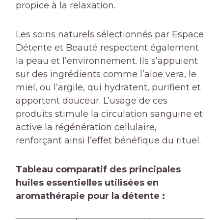
propice à la relaxation.
Les soins naturels sélectionnés par Espace
Détente et Beauté respectent également
la peau et l’environnement. Ils s’appuient
sur des ingrédients comme l’aloe vera, le
miel, ou l’argile, qui hydratent, purifient et
apportent douceur. L’usage de ces
produits stimule la circulation sanguine et
active la régénération cellulaire,
renforçant ainsi l’effet bénéfique du rituel.
Tableau comparatif des principales
huiles essentielles utilisées en
aromathérapie pour la détente :