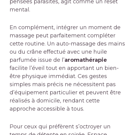
pensées parasites, agit comme un reset
mental.
En complément, intégrer un moment de
massage peut parfaitement compléter
cette routine. Un auto-massage des mains
ou du crâne effectué avec une huile
parfumée issue de l’
aromathérapie
facilite l’éveil tout en apportant un bien-
être physique immédiat. Ces gestes
simples mais précis ne nécessitent pas
d’équipement particulier et peuvent être
réalisés à domicile, rendant cette
approche accessible à tous.
Pour ceux qui préfèrent s’octroyer un
temps de détente en soirée, Espace