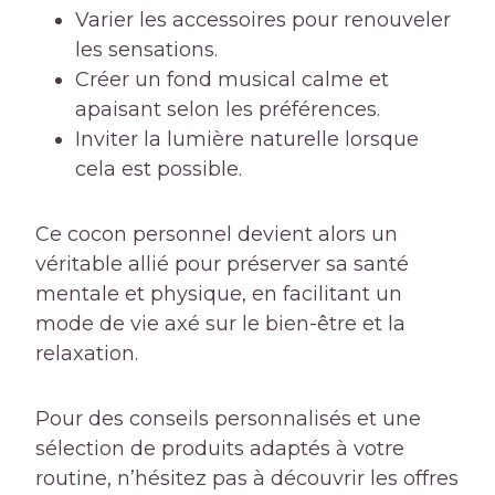
Varier les accessoires pour renouveler
les sensations.
Créer un fond musical calme et
apaisant selon les préférences.
Inviter la lumière naturelle lorsque
cela est possible.
Ce cocon personnel devient alors un
véritable allié pour préserver sa santé
mentale et physique, en facilitant un
mode de vie axé sur le bien-être et la
relaxation.
Pour des conseils personnalisés et une
sélection de produits adaptés à votre
routine, n’hésitez pas à découvrir les offres