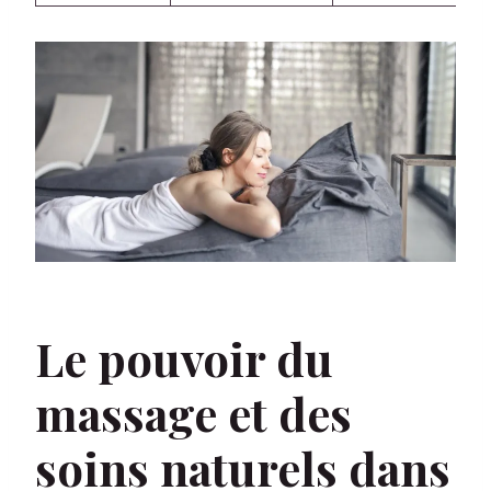
Le pouvoir du
massage et des
soins naturels dans