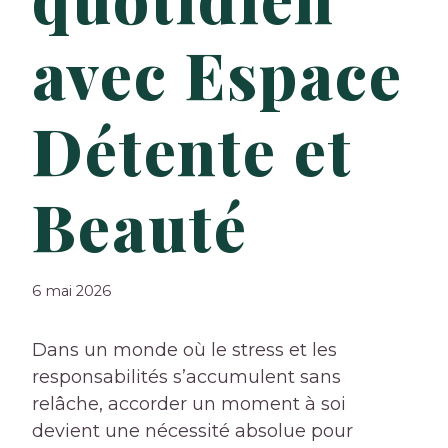
avec Espace
Détente et
Beauté
6 mai 2026
Dans un monde où le stress et les
responsabilités s’accumulent sans
relâche, accorder un moment à soi
devient une nécessité absolue pour