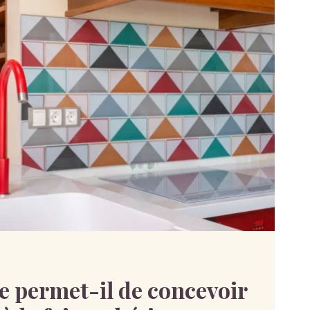
e permet-il de concevoir