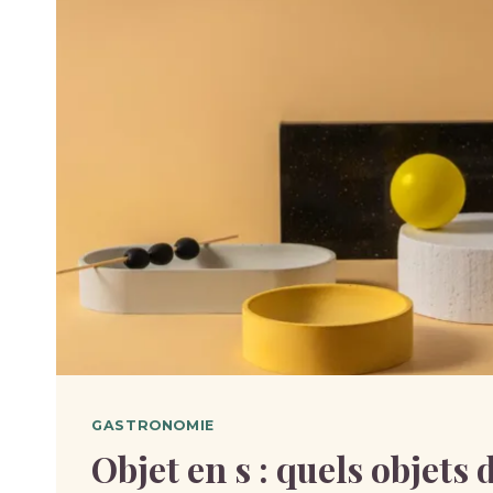
GASTRONOMIE
Objet en s : quels objets