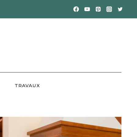
TRAVAUX