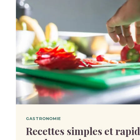
GASTRONOMIE
Recettes simples et rapi