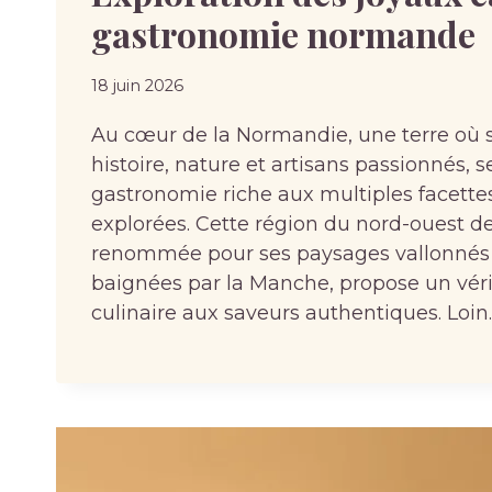
gastronomie normande
18 juin 2026
Au cœur de la Normandie, une terre où 
histoire, nature et artisans passionnés, 
gastronomie riche aux multiples facette
explorées. Cette région du nord-ouest de
renommée pour ses paysages vallonnés 
baignées par la Manche, propose un véri
culinaire aux saveurs authentiques. Loin