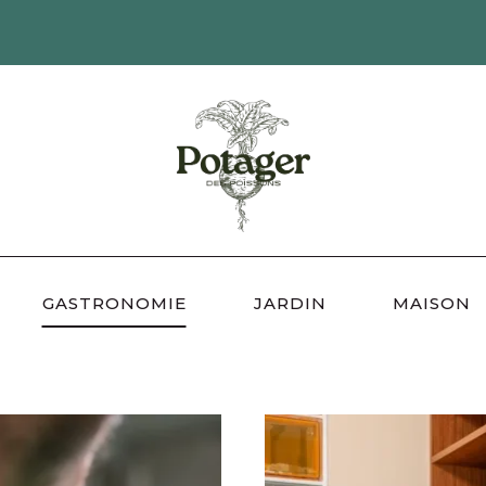
GASTRONOMIE
JARDIN
MAISON