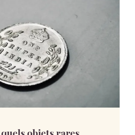
 quels objets rares