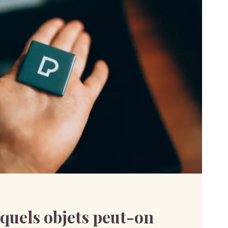
: quels objets peut-on