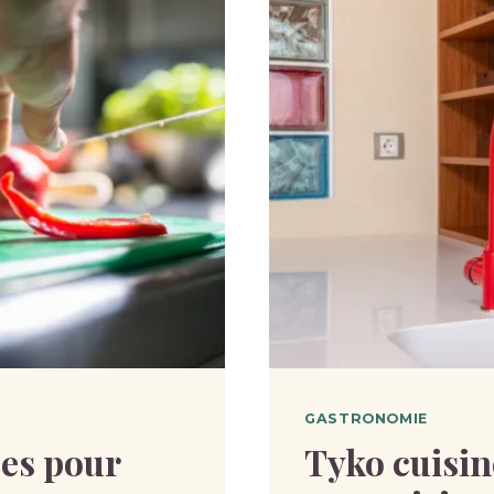
GASTRONOMIE
des pour
Tyko cuisin