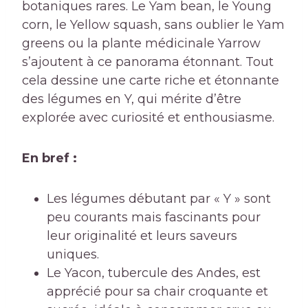
botaniques rares. Le Yam bean, le Young
corn, le Yellow squash, sans oublier le Yam
greens ou la plante médicinale Yarrow
s’ajoutent à ce panorama étonnant. Tout
cela dessine une carte riche et étonnante
des légumes en Y, qui mérite d’être
explorée avec curiosité et enthousiasme.
En bref :
Les légumes débutant par « Y » sont
peu courants mais fascinants pour
leur originalité et leurs saveurs
uniques.
Le Yacon, tubercule des Andes, est
apprécié pour sa chair croquante et