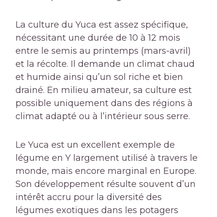
La culture du Yuca est assez spécifique,
nécessitant une durée de 10 à 12 mois
entre le semis au printemps (mars-avril)
et la récolte. Il demande un climat chaud
et humide ainsi qu’un sol riche et bien
drainé. En milieu amateur, sa culture est
possible uniquement dans des régions à
climat adapté ou à l’intérieur sous serre.
Le Yuca est un excellent exemple de
légume en Y largement utilisé à travers le
monde, mais encore marginal en Europe.
Son développement résulte souvent d’un
intérêt accru pour la diversité des
légumes exotiques dans les potagers