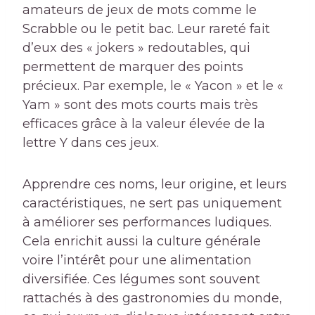
amateurs de jeux de mots comme le
Scrabble ou le petit bac. Leur rareté fait
d’eux des « jokers » redoutables, qui
permettent de marquer des points
précieux. Par exemple, le « Yacon » et le «
Yam » sont des mots courts mais très
efficaces grâce à la valeur élevée de la
lettre Y dans ces jeux.
Apprendre ces noms, leur origine, et leurs
caractéristiques, ne sert pas uniquement
à améliorer ses performances ludiques.
Cela enrichit aussi la culture générale
voire l’intérêt pour une alimentation
diversifiée. Ces légumes sont souvent
rattachés à des gastronomies du monde,