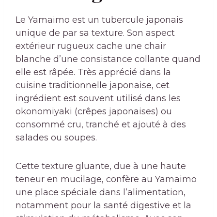
Le Yamaimo est un tubercule japonais
unique de par sa texture. Son aspect
extérieur rugueux cache une chair
blanche d’une consistance collante quand
elle est râpée. Très apprécié dans la
cuisine traditionnelle japonaise, cet
ingrédient est souvent utilisé dans les
okonomiyaki (crêpes japonaises) ou
consommé cru, tranché et ajouté à des
salades ou soupes.
Cette texture gluante, due à une haute
teneur en mucilage, confère au Yamaimo
une place spéciale dans l’alimentation,
notamment pour la santé digestive et la