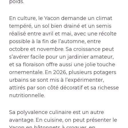
poids.
En culture, le Yacon demande un climat
tempéré, un sol bien drainé et un semis
réalisé entre avril et mai, avec une récolte
possible à la fin de l’automne, entre
octobre et novembre. Sa croissance peut
s’avérer facile pour un jardinier amateur,
et sa floraison offre aussi une jolie touche
ornementale. En 2026, plusieurs potagers
urbains se sont mis à l’expérimenter,
attirés par son côté décoratif et sa richesse
nutritionnelle.
Sa polyvalence culinaire est un autre
avantage. En cuisine, on peut présenter le
Yacon en bâtonnets à croquer, en