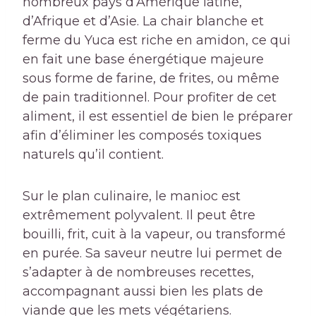
nombreux pays d’Amérique latine,
d’Afrique et d’Asie. La chair blanche et
ferme du Yuca est riche en amidon, ce qui
en fait une base énergétique majeure
sous forme de farine, de frites, ou même
de pain traditionnel. Pour profiter de cet
aliment, il est essentiel de bien le préparer
afin d’éliminer les composés toxiques
naturels qu’il contient.
Sur le plan culinaire, le manioc est
extrêmement polyvalent. Il peut être
bouilli, frit, cuit à la vapeur, ou transformé
en purée. Sa saveur neutre lui permet de
s’adapter à de nombreuses recettes,
accompagnant aussi bien les plats de
viande que les mets végétariens.