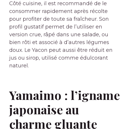
Côté cuisine, il est recommandé de le
consommer rapidement après récolte
pour profiter de toute sa fraîcheur. Son
profil gustatif permet de l’utiliser en
version crue, râpé dans une salade, ou
bien rôti et associé à d’autres légumes
doux. Le Yacon peut aussi être réduit en
jus ou sirop, utilisé comme édulcorant
naturel.
Yamaimo : l’igname
japonaise au
charme gluante