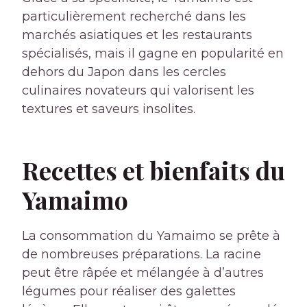
particulièrement recherché dans les
marchés asiatiques et les restaurants
spécialisés, mais il gagne en popularité en
dehors du Japon dans les cercles
culinaires novateurs qui valorisent les
textures et saveurs insolites.
Recettes et bienfaits du
Yamaimo
La consommation du Yamaimo se prête à
de nombreuses préparations. La racine
peut être râpée et mélangée à d’autres
légumes pour réaliser des galettes