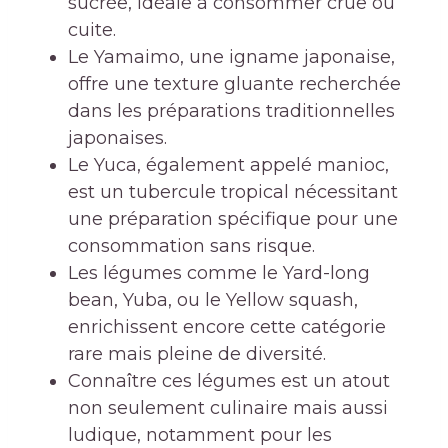
sucrée, idéale à consommer crue ou
cuite.
Le Yamaimo, une igname japonaise,
offre une texture gluante recherchée
dans les préparations traditionnelles
japonaises.
Le Yuca, également appelé manioc,
est un tubercule tropical nécessitant
une préparation spécifique pour une
consommation sans risque.
Les légumes comme le Yard-long
bean, Yuba, ou le Yellow squash,
enrichissent encore cette catégorie
rare mais pleine de diversité.
Connaître ces légumes est un atout
non seulement culinaire mais aussi
ludique, notamment pour les