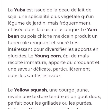
La
Yuba
est issue de la peau de lait de
soja, une spécialité plus végétale qu’un
légume de jardin, mais fréquemment
utilisée dans la cuisine asiatique. Le
Yam
bean
ou pois chiche mexicain produit un
tubercule croquant et sucré très
intéressant pour diversifier les apports en
glucides. Le
Young corn
, épi de maïs
récolté immature, apporte du croquant et
une saveur délicate, particulièrement
dans les sautés estivaux.
Le
Yellow squash
, une courge jaune,
révèle une texture tendre et un goût doux,
parfait pour les grillades ou les purées.