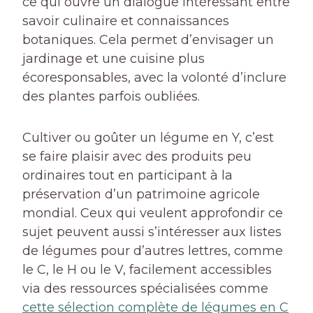
ce qui ouvre un dialogue intéressant entre
savoir culinaire et connaissances
botaniques. Cela permet d’envisager un
jardinage et une cuisine plus
écoresponsables, avec la volonté d’inclure
des plantes parfois oubliées.
Cultiver ou goûter un légume en Y, c’est
se faire plaisir avec des produits peu
ordinaires tout en participant à la
préservation d’un patrimoine agricole
mondial. Ceux qui veulent approfondir ce
sujet peuvent aussi s’intéresser aux listes
de légumes pour d’autres lettres, comme
le C, le H ou le V, facilement accessibles
via des ressources spécialisées comme
cette sélection complète de légumes en C