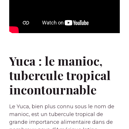
Yuca : le manioc,
tubercule tropical
incontournable
Le Yuca, bien plus connu sous le nom de
manioc, est un tubercule tropical de
grande importance alimentaire dans de