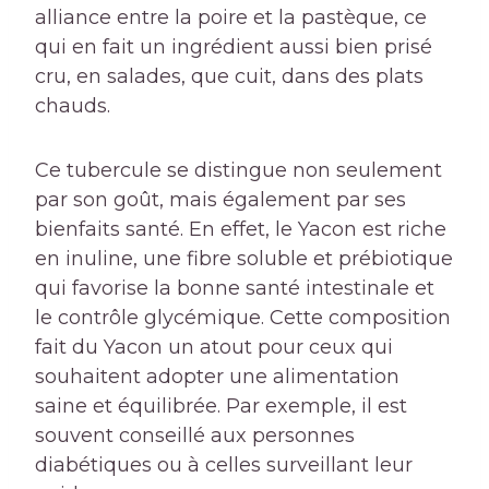
alliance entre la poire et la pastèque, ce
qui en fait un ingrédient aussi bien prisé
cru, en salades, que cuit, dans des plats
chauds.
Ce tubercule se distingue non seulement
par son goût, mais également par ses
bienfaits santé. En effet, le Yacon est riche
en inuline, une fibre soluble et prébiotique
qui favorise la bonne santé intestinale et
le contrôle glycémique. Cette composition
fait du Yacon un atout pour ceux qui
souhaitent adopter une alimentation
saine et équilibrée. Par exemple, il est
souvent conseillé aux personnes
diabétiques ou à celles surveillant leur