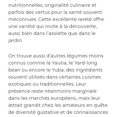
nutritionnelles, originalité culinaire et
parfois des vertus pour la santé souvent
méconnues. Cette excellente rareté offre
une variété qui invite à la découverte,
aussi bien dans l’assiette que dans le
jardin.
On trouve aussi d’autres légumes moins
connus comme la Yautia, le Yard-long
bean ou encore le Yuba, des ingrédients
souvent utilisés dans certaines cuisines
exotiques ou traditionnelles. Leur
présence reste néanmoins marginale
dans les marchés européens, mais leur
attrait grandit chez les amateurs en quête
de diversité gustative et de connaissances