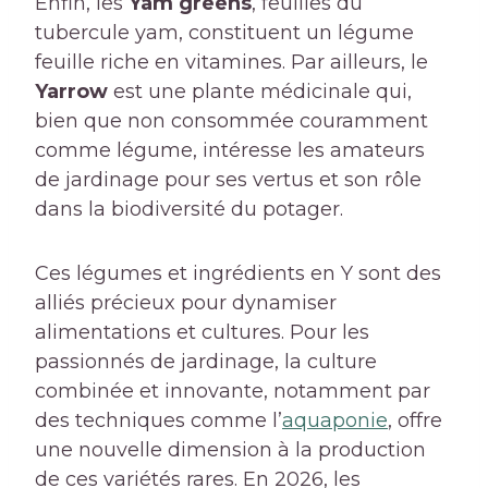
Enfin, les
Yam greens
, feuilles du
tubercule yam, constituent un légume
feuille riche en vitamines. Par ailleurs, le
Yarrow
est une plante médicinale qui,
bien que non consommée couramment
comme légume, intéresse les amateurs
de jardinage pour ses vertus et son rôle
dans la biodiversité du potager.
Ces légumes et ingrédients en Y sont des
alliés précieux pour dynamiser
alimentations et cultures. Pour les
passionnés de jardinage, la culture
combinée et innovante, notamment par
des techniques comme l’
aquaponie
, offre
une nouvelle dimension à la production
de ces variétés rares. En 2026, les