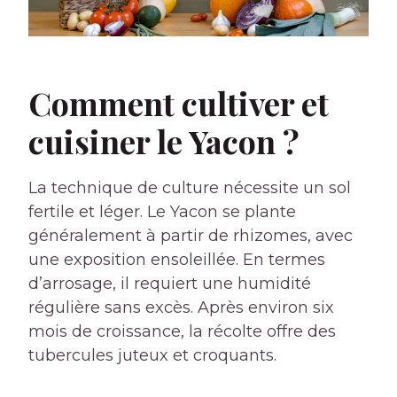
Comment cultiver et
cuisiner le Yacon ?
La technique de culture nécessite un sol
fertile et léger. Le Yacon se plante
généralement à partir de rhizomes, avec
une exposition ensoleillée. En termes
d’arrosage, il requiert une humidité
régulière sans excès. Après environ six
mois de croissance, la récolte offre des
tubercules juteux et croquants.