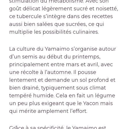
stimulation du métabolisme. Avec son
goût délicat légèrement sucré et noisetté,
ce tubercule s’intègre dans des recettes
aussi bien salées que sucrées, ce qui
multiplie les possibilités culinaires.
La culture du Yamaimo s’organise autour
d’un semis au début du printemps,
principalement entre mars et avril, avec
une récolte à l’automne. Il pousse
lentement et demande un sol profond et
bien drainé, typiquement sous climat
tempéré humide. Cela en fait un légume
un peu plus exigeant que le Yacon mais
qui mérite amplement l’effort.
Grâce à sa spécificité, le Yamaimo est