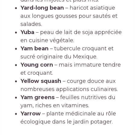
Yard-long bean
– haricot asiatique
aux longues gousses pour sautés et
salades.
Yuba
– peau de lait de soja appréciée
en cuisine végétale.
Yam bean
– tubercule croquant et
sucré originaire du Mexique.
Young corn
– maïs immature tendre
et croquant.
Yellow squash
– courge douce aux
nombreuses applications culinaires.
Yam greens
– feuilles nutritives du
yam, riches en vitamines.
Yarrow
– plante médicinale au rôle
écologique dans le jardin potager.