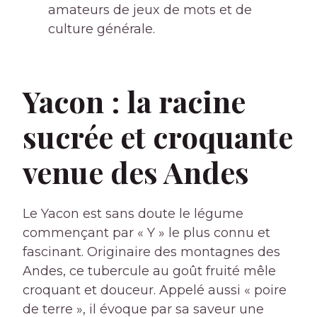
amateurs de jeux de mots et de
culture générale.
Yacon : la racine
sucrée et croquante
venue des Andes
Le Yacon est sans doute le légume
commençant par « Y » le plus connu et
fascinant. Originaire des montagnes des
Andes, ce tubercule au goût fruité mêle
croquant et douceur. Appelé aussi « poire
de terre », il évoque par sa saveur une