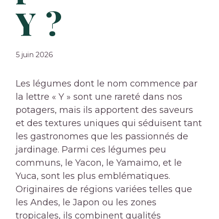
Y ?
5 juin 2026
Les légumes dont le nom commence par
la lettre « Y » sont une rareté dans nos
potagers, mais ils apportent des saveurs
et des textures uniques qui séduisent tant
les gastronomes que les passionnés de
jardinage. Parmi ces légumes peu
communs, le Yacon, le Yamaimo, et le
Yuca, sont les plus emblématiques.
Originaires de régions variées telles que
les Andes, le Japon ou les zones
tropicales, ils combinent qualités