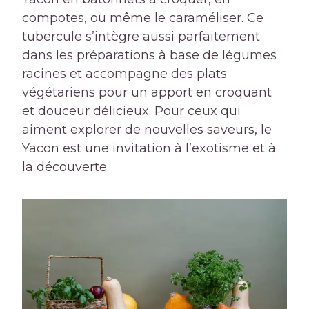
compotes, ou même le caraméliser. Ce
tubercule s’intègre aussi parfaitement
dans les préparations à base de légumes
racines et accompagne des plats
végétariens pour un apport en croquant
et douceur délicieux. Pour ceux qui
aiment explorer de nouvelles saveurs, le
Yacon est une invitation à l’exotisme et à
la découverte.