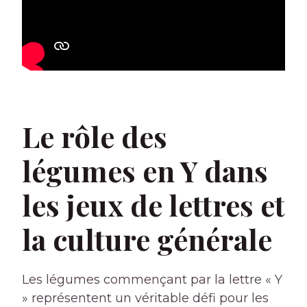
Le rôle des
légumes en Y dans
les jeux de lettres et
la culture générale
Les légumes commençant par la lettre « Y
» représentent un véritable défi pour les