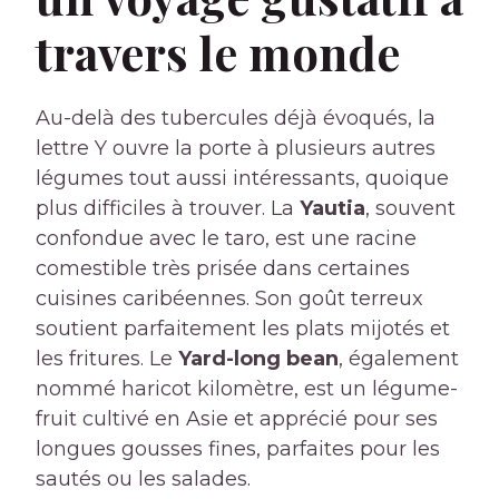
travers le monde
Au-delà des tubercules déjà évoqués, la
lettre Y ouvre la porte à plusieurs autres
légumes tout aussi intéressants, quoique
plus difficiles à trouver. La
Yautia
, souvent
confondue avec le taro, est une racine
comestible très prisée dans certaines
cuisines caribéennes. Son goût terreux
soutient parfaitement les plats mijotés et
les fritures. Le
Yard-long bean
, également
nommé haricot kilomètre, est un légume-
fruit cultivé en Asie et apprécié pour ses
longues gousses fines, parfaites pour les
sautés ou les salades.