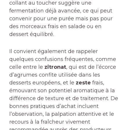
collant au toucher suggère une
fermentation déjà avancée, ce qui peut
convenir pour une purée mais pas pour
des morceaux frais en salade ou en
dessert équilibré.
Il convient également de rappeler
quelques confusions fréquentes, comme
celle entre le
zitronat
, qui est de l’écorce
d’agrumes confite utilisée dans les
desserts européens, et le
zeste
frais,
émouvant son potentiel aromatique à la
différence de texture et de traitement. De
bonnes pratiques d’achat incluent
l’observation, la palpation attentive et le
recours à la fraîcheur vivement
recommandée auprès des producteurs