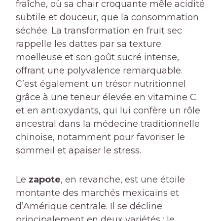
fraîche, où sa chair croquante mêle acidité
subtile et douceur, que la consommation
séchée. La transformation en fruit sec
rappelle les dattes par sa texture
moelleuse et son goût sucré intense,
offrant une polyvalence remarquable.
C’est également un trésor nutritionnel
grâce à une teneur élevée en vitamine C
et en antioxydants, qui lui confère un rôle
ancestral dans la médecine traditionnelle
chinoise, notamment pour favoriser le
sommeil et apaiser le stress.
Le
zapote
, en revanche, est une étoile
montante des marchés mexicains et
d’Amérique centrale. Il se décline
principalement en deux variétés : le