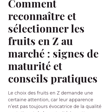
Comment
reconnaître et
sélectionner les
fruits en Z au
marché : signes de
maturité et
conseils pratiques
Le choix des fruits en Z demande une
certaine attention, car leur apparence
n’est pas toujours évocatrice de la qualité