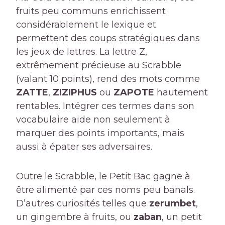
fruits peu communs enrichissent
considérablement le lexique et
permettent des coups stratégiques dans
les jeux de lettres. La lettre Z,
extrêmement précieuse au Scrabble
(valant 10 points), rend des mots comme
ZATTE
,
ZIZIPHUS
ou
ZAPOTE
hautement
rentables. Intégrer ces termes dans son
vocabulaire aide non seulement à
marquer des points importants, mais
aussi à épater ses adversaires.
Outre le Scrabble, le Petit Bac gagne à
être alimenté par ces noms peu banals.
D’autres curiosités telles que
zerumbet
,
un gingembre à fruits, ou
zaban
, un petit