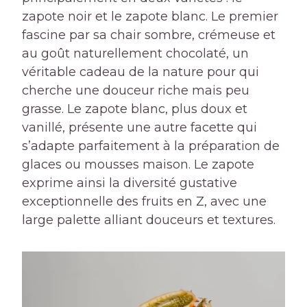
zapote noir et le zapote blanc. Le premier
fascine par sa chair sombre, crémeuse et
au goût naturellement chocolaté, un
véritable cadeau de la nature pour qui
cherche une douceur riche mais peu
grasse. Le zapote blanc, plus doux et
vanillé, présente une autre facette qui
s’adapte parfaitement à la préparation de
glaces ou mousses maison. Le zapote
exprime ainsi la diversité gustative
exceptionnelle des fruits en Z, avec une
large palette alliant douceurs et textures.