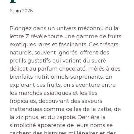
6 juin 2026
Plongez dans un univers méconnu où la
lettre Z révèle toute une gamme de fruits
exotiques rares et fascinants. Ces trésors
naturels, souvent ignorés, offrent des
profils gustatifs qui varient du sucré
délicat au parfum chocolaté, mêlés à des
bienfaits nutritionnels surprenants. En
explorant ces fruits, on s’aventure entre
les marchés asiatiques et les îles
tropicales, découvrant des saveurs
inattendues comme celles de la zatte, de
la ziziphus, et du zapote. Derrière la
simplicité apparente de leurs noms se
cachent des histoires millénaires et des