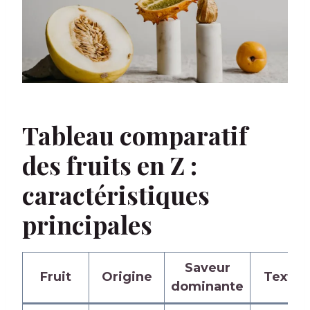
Tableau comparatif
des fruits en Z :
caractéristiques
principales
Saveur
Fruit
Origine
Textur
dominante