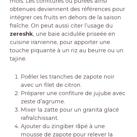
mois. Les confitures ou purées ainsi
obtenues deviennent des références pour
intégrer ces fruits en dehors de la saison
fraîche. On peut aussi citer l’usage du
zereshk
, une baie acidulée priseée en
cuisine iranienne, pour apporter une
touche piquante à un riz au beurre ou un
tajine.
Poêler les tranches de zapote noir
avec un filet de citron.
Préparer une confiture de jujube avec
zeste d’agrume.
Mixer la zatte pour un granita glacé
rafraîchissant.
Ajouter du zingiber râpé à une
mousse de zapote pour relever la