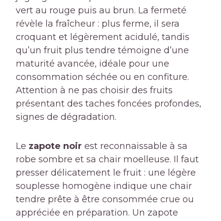
vert au rouge puis au brun. La fermeté
révèle la fraîcheur : plus ferme, il sera
croquant et légèrement acidulé, tandis
qu’un fruit plus tendre témoigne d’une
maturité avancée, idéale pour une
consommation séchée ou en confiture.
Attention à ne pas choisir des fruits
présentant des taches foncées profondes,
signes de dégradation.
Le
zapote noir
est reconnaissable à sa
robe sombre et sa chair moelleuse. Il faut
presser délicatement le fruit : une légère
souplesse homogène indique une chair
tendre prête à être consommée crue ou
appréciée en préparation. Un zapote