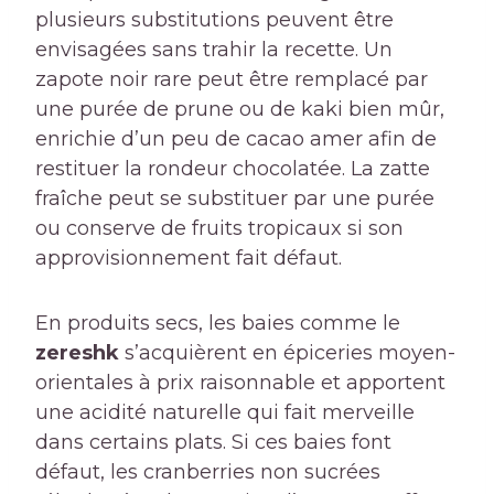
plusieurs substitutions peuvent être
envisagées sans trahir la recette. Un
zapote noir rare peut être remplacé par
une purée de prune ou de kaki bien mûr,
enrichie d’un peu de cacao amer afin de
restituer la rondeur chocolatée. La zatte
fraîche peut se substituer par une purée
ou conserve de fruits tropicaux si son
approvisionnement fait défaut.
En produits secs, les baies comme le
zereshk
s’acquièrent en épiceries moyen-
orientales à prix raisonnable et apportent
une acidité naturelle qui fait merveille
dans certains plats. Si ces baies font
défaut, les cranberries non sucrées