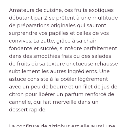
Amateurs de cuisine, ces fruits exotiques
débutant par Z se prêtent à une multitude
de préparations originales qui sauront
surprendre vos papilles et celles de vos
convives. La zatte, grâce à sa chair
fondante et sucrée, s’intègre parfaitement
dans des smoothies frais ou des salades
de fruits où sa texture onctueuse rehausse
subtilement les autres ingrédients. Une
astuce consiste à la poêler légèrement
avec un peu de beurre et un filet de jus de
citron pour libérer un parfum renforcé de
cannelle, qui fait merveille dans un
dessert rapide.
La confiture de ziziphus est elle aussi une