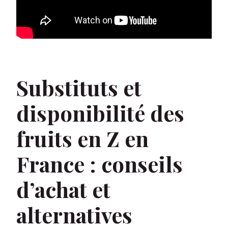
Substituts et
disponibilité des
fruits en Z en
France : conseils
d’achat et
alternatives