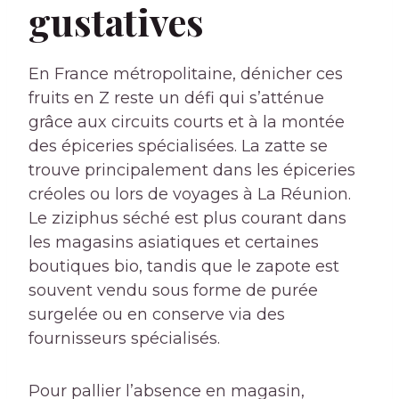
gustatives
En France métropolitaine, dénicher ces
fruits en Z reste un défi qui s’atténue
grâce aux circuits courts et à la montée
des épiceries spécialisées. La zatte se
trouve principalement dans les épiceries
créoles ou lors de voyages à La Réunion.
Le ziziphus séché est plus courant dans
les magasins asiatiques et certaines
boutiques bio, tandis que le zapote est
souvent vendu sous forme de purée
surgelée ou en conserve via des
fournisseurs spécialisés.
Pour pallier l’absence en magasin,