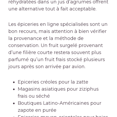
réhydratées dans un jus d’agrumes offrent
une alternative tout à fait acceptable.
Les épiceries en ligne spécialisées sont un
bon recours, mais attention à bien vérifier
la provenance et la méthode de
conservation. Un fruit surgelé provenant
d’une filière courte restera souvent plus
parfumé qu’un fruit frais stocké plusieurs
jours après son arrivée par avion.
Epiceries créoles pour la zatte
Magasins asiatiques pour ziziphus
frais ou séché
Boutiques Latino-Américaines pour
zapote en purée