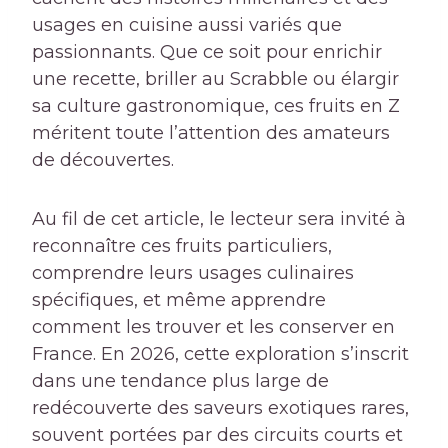
usages en cuisine aussi variés que
passionnants. Que ce soit pour enrichir
une recette, briller au Scrabble ou élargir
sa culture gastronomique, ces fruits en Z
méritent toute l’attention des amateurs
de découvertes.
Au fil de cet article, le lecteur sera invité à
reconnaître ces fruits particuliers,
comprendre leurs usages culinaires
spécifiques, et même apprendre
comment les trouver et les conserver en
France. En 2026, cette exploration s’inscrit
dans une tendance plus large de
redécouverte des saveurs exotiques rares,
souvent portées par des circuits courts et