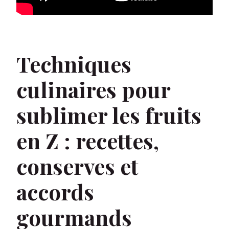
Techniques
culinaires pour
sublimer les fruits
en Z : recettes,
conserves et
accords
gourmands