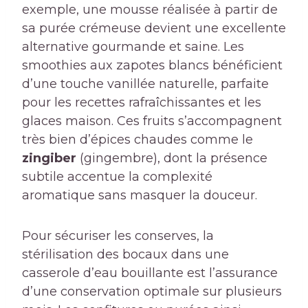
exemple, une mousse réalisée à partir de
sa purée crémeuse devient une excellente
alternative gourmande et saine. Les
smoothies aux zapotes blancs bénéficient
d’une touche vanillée naturelle, parfaite
pour les recettes rafraîchissantes et les
glaces maison. Ces fruits s’accompagnent
très bien d’épices chaudes comme le
zingiber
(gingembre), dont la présence
subtile accentue la complexité
aromatique sans masquer la douceur.
Pour sécuriser les conserves, la
stérilisation des bocaux dans une
casserole d’eau bouillante est l’assurance
d’une conservation optimale sur plusieurs