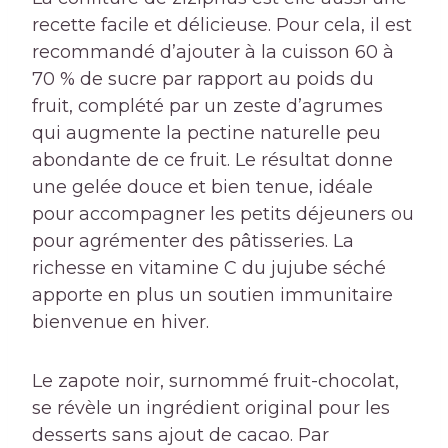
recette facile et délicieuse. Pour cela, il est
recommandé d’ajouter à la cuisson 60 à
70 % de sucre par rapport au poids du
fruit, complété par un zeste d’agrumes
qui augmente la pectine naturelle peu
abondante de ce fruit. Le résultat donne
une gelée douce et bien tenue, idéale
pour accompagner les petits déjeuners ou
pour agrémenter des pâtisseries. La
richesse en vitamine C du jujube séché
apporte en plus un soutien immunitaire
bienvenue en hiver.
Le zapote noir, surnommé fruit-chocolat,
se révèle un ingrédient original pour les
desserts sans ajout de cacao. Par