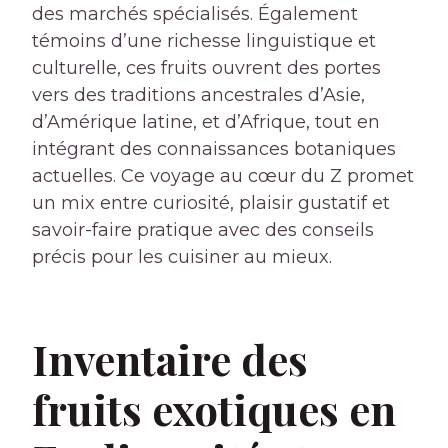
des marchés spécialisés. Également
témoins d’une richesse linguistique et
culturelle, ces fruits ouvrent des portes
vers des traditions ancestrales d’Asie,
d’Amérique latine, et d’Afrique, tout en
intégrant des connaissances botaniques
actuelles. Ce voyage au cœur du Z promet
un mix entre curiosité, plaisir gustatif et
savoir-faire pratique avec des conseils
précis pour les cuisiner au mieux.
Inventaire des
fruits exotiques en