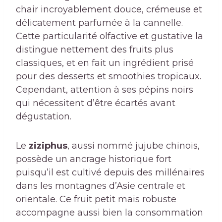
chair incroyablement douce, crémeuse et
délicatement parfumée à la cannelle.
Cette particularité olfactive et gustative la
distingue nettement des fruits plus
classiques, et en fait un ingrédient prisé
pour des desserts et smoothies tropicaux.
Cependant, attention à ses pépins noirs
qui nécessitent d’être écartés avant
dégustation.
Le
ziziphus
, aussi nommé jujube chinois,
possède un ancrage historique fort
puisqu’il est cultivé depuis des millénaires
dans les montagnes d’Asie centrale et
orientale. Ce fruit petit mais robuste
accompagne aussi bien la consommation