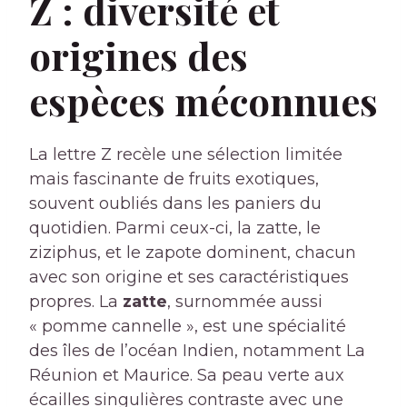
Z : diversité et
origines des
espèces méconnues
La lettre Z recèle une sélection limitée
mais fascinante de fruits exotiques,
souvent oubliés dans les paniers du
quotidien. Parmi ceux-ci, la zatte, le
ziziphus, et le zapote dominent, chacun
avec son origine et ses caractéristiques
propres. La
zatte
, surnommée aussi
« pomme cannelle », est une spécialité
des îles de l’océan Indien, notamment La
Réunion et Maurice. Sa peau verte aux
écailles singulières contraste avec une