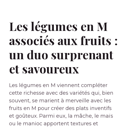
Les légumes en M
associés aux fruits :
un duo surprenant
et savoureux
Les légumes en M viennent compléter
cette richesse avec des variétés qui, bien
souvent, se marient à merveille avec les
fruits en M pour créer des plats inventifs
et goûteux. Parmi eux, la mâche, le maïs
ou le manioc apportent textures et