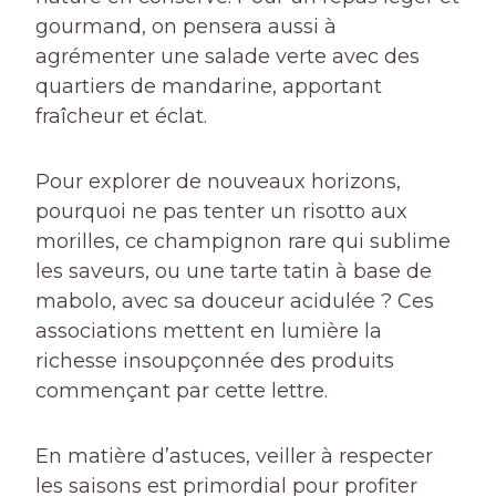
gourmand, on pensera aussi à
agrémenter une salade verte avec des
quartiers de mandarine, apportant
fraîcheur et éclat.
Pour explorer de nouveaux horizons,
pourquoi ne pas tenter un risotto aux
morilles, ce champignon rare qui sublime
les saveurs, ou une tarte tatin à base de
mabolo, avec sa douceur acidulée ? Ces
associations mettent en lumière la
richesse insoupçonnée des produits
commençant par cette lettre.
En matière d’astuces, veiller à respecter
les saisons est primordial pour profiter