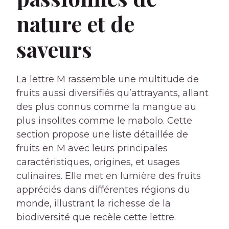
nature et de
saveurs
La lettre M rassemble une multitude de
fruits aussi diversifiés qu’attrayants, allant
des plus connus comme la mangue au
plus insolites comme le mabolo. Cette
section propose une liste détaillée de
fruits en M avec leurs principales
caractéristiques, origines, et usages
culinaires. Elle met en lumière des fruits
appréciés dans différentes régions du
monde, illustrant la richesse de la
biodiversité que recèle cette lettre.