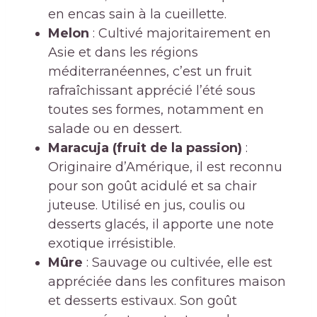
en encas sain à la cueillette.
Melon
: Cultivé majoritairement en
Asie et dans les régions
méditerranéennes, c’est un fruit
rafraîchissant apprécié l’été sous
toutes ses formes, notamment en
salade ou en dessert.
Maracuja (fruit de la passion)
:
Originaire d’Amérique, il est reconnu
pour son goût acidulé et sa chair
juteuse. Utilisé en jus, coulis ou
desserts glacés, il apporte une note
exotique irrésistible.
Mûre
: Sauvage ou cultivée, elle est
appréciée dans les confitures maison
et desserts estivaux. Son goût