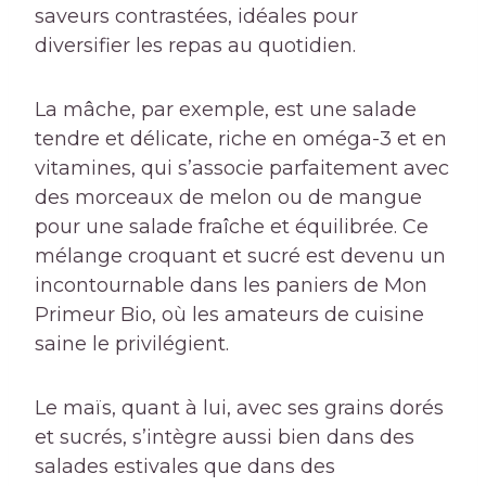
saveurs contrastées, idéales pour
diversifier les repas au quotidien.
La mâche, par exemple, est une salade
tendre et délicate, riche en oméga-3 et en
vitamines, qui s’associe parfaitement avec
des morceaux de melon ou de mangue
pour une salade fraîche et équilibrée. Ce
mélange croquant et sucré est devenu un
incontournable dans les paniers de Mon
Primeur Bio, où les amateurs de cuisine
saine le privilégient.
Le maïs, quant à lui, avec ses grains dorés
et sucrés, s’intègre aussi bien dans des
salades estivales que dans des