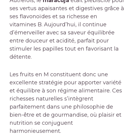
Autrefois, le
maracuja
était plébiscité pour
ses vertus apaisantes et digestives grâce à
ses flavonoïdes et sa richesse en
vitamines B. Aujourd’hui, il continue
d’émerveiller avec sa saveur équilibrée
entre douceur et acidité, parfait pour
stimuler les papilles tout en favorisant la
détente.
Les fruits en M constituent donc une
excellente stratégie pour apporter variété
et équilibre à son régime alimentaire. Ces
richesses naturelles s’intègrent
parfaitement dans une philosophie de
bien-être et de gourmandise, où plaisir et
nutrition se conjuguent
harmonieusement.