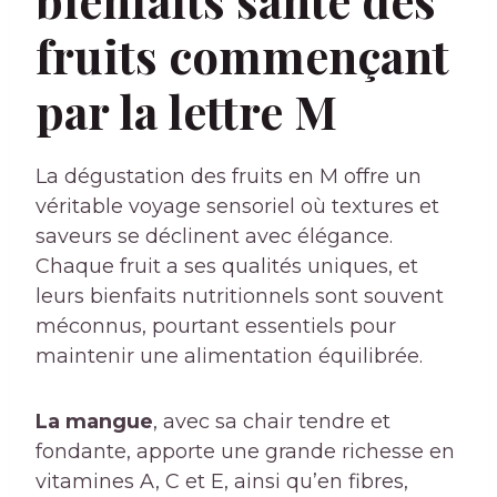
fruits commençant
par la lettre M
La dégustation des fruits en M offre un
véritable voyage sensoriel où textures et
saveurs se déclinent avec élégance.
Chaque fruit a ses qualités uniques, et
leurs bienfaits nutritionnels sont souvent
méconnus, pourtant essentiels pour
maintenir une alimentation équilibrée.
La mangue
, avec sa chair tendre et
fondante, apporte une grande richesse en
vitamines A, C et E, ainsi qu’en fibres,