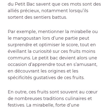
du Petit Bac savent que ces mots sont des
alliés précieux, notamment lorsqu’ils
sortent des sentiers battus.
Par exemple, mentionner la mirabelle ou
le mangoustan lors d’une partie peut
surprendre et optimiser le score, tout en
éveillant la curiosité sur ces fruits moins
communs. Le petit bac devient alors une
occasion d’apprendre tout en s’amusant,
en découvrant les origines et les
spécificités gustatives de ces fruits.
En outre, ces fruits sont souvent au cœur
de nombreuses traditions culinaires et
festives. La mirabelle, forte d’une