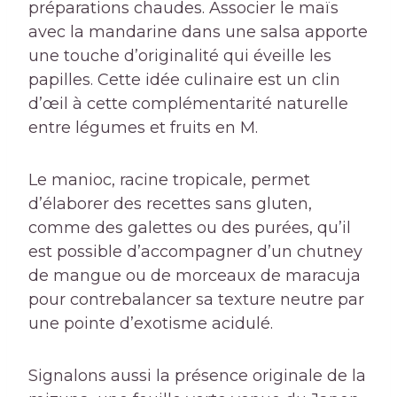
préparations chaudes. Associer le maïs
avec la mandarine dans une salsa apporte
une touche d’originalité qui éveille les
papilles. Cette idée culinaire est un clin
d’œil à cette complémentarité naturelle
entre légumes et fruits en M.
Le manioc, racine tropicale, permet
d’élaborer des recettes sans gluten,
comme des galettes ou des purées, qu’il
est possible d’accompagner d’un chutney
de mangue ou de morceaux de maracuja
pour contrebalancer sa texture neutre par
une pointe d’exotisme acidulé.
Signalons aussi la présence originale de la