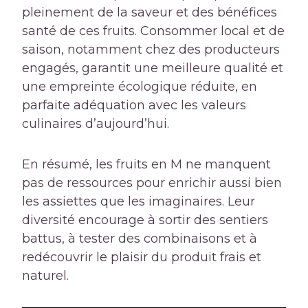
pleinement de la saveur et des bénéfices
santé de ces fruits. Consommer local et de
saison, notamment chez des producteurs
engagés, garantit une meilleure qualité et
une empreinte écologique réduite, en
parfaite adéquation avec les valeurs
culinaires d’aujourd’hui.
En résumé, les fruits en M ne manquent
pas de ressources pour enrichir aussi bien
les assiettes que les imaginaires. Leur
diversité encourage à sortir des sentiers
battus, à tester des combinaisons et à
redécouvrir le plaisir du produit frais et
naturel.