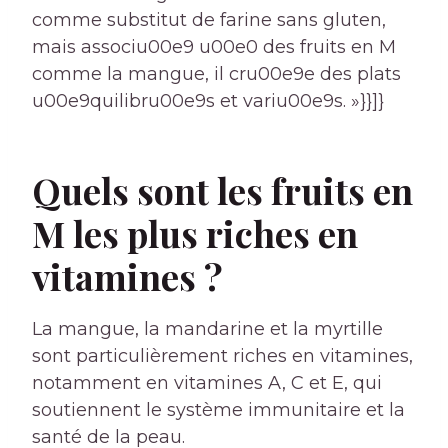
comme substitut de farine sans gluten,
mais associu00e9 u00e0 des fruits en M
comme la mangue, il cru00e9e des plats
u00e9quilibru00e9s et variu00e9s. »}}]}
Quels sont les fruits en
M les plus riches en
vitamines ?
La mangue, la mandarine et la myrtille
sont particulièrement riches en vitamines,
notamment en vitamines A, C et E, qui
soutiennent le système immunitaire et la
santé de la peau.