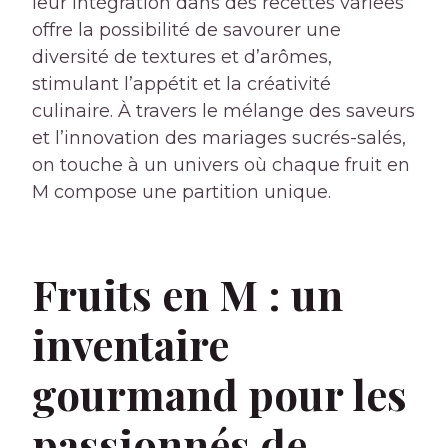
leur intégration dans des recettes variées
offre la possibilité de savourer une
diversité de textures et d’arômes,
stimulant l’appétit et la créativité
culinaire. À travers le mélange des saveurs
et l’innovation des mariages sucrés-salés,
on touche à un univers où chaque fruit en
M compose une partition unique.
Fruits en M : un
inventaire
gourmand pour les
passionnés de