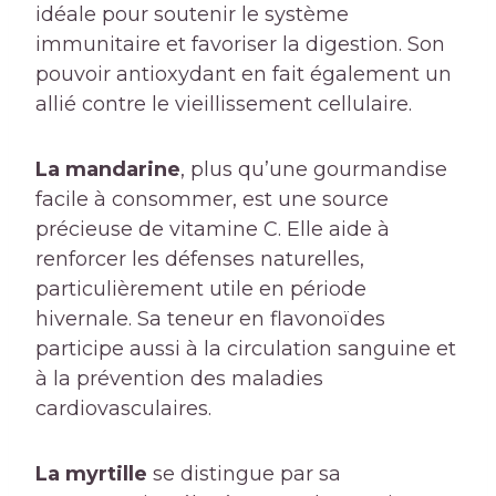
idéale pour soutenir le système
immunitaire et favoriser la digestion. Son
pouvoir antioxydant en fait également un
allié contre le vieillissement cellulaire.
La mandarine
, plus qu’une gourmandise
facile à consommer, est une source
précieuse de vitamine C. Elle aide à
renforcer les défenses naturelles,
particulièrement utile en période
hivernale. Sa teneur en flavonoïdes
participe aussi à la circulation sanguine et
à la prévention des maladies
cardiovasculaires.
La myrtille
se distingue par sa