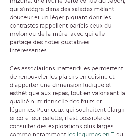
mizuna, une feuille verte venue du Japon,
qui s’intègre dans des salades mêlant
douceur et un léger piquant dont les
contrastes rappellent parfois ceux du
melon ou de la mûre, avec qui elle
partage des notes gustatives
intéressantes.
Ces associations inattendues permettent
de renouveler les plaisirs en cuisine et
d’apporter une dimension ludique et
esthétique aux repas, tout en valorisant la
qualité nutritionnelle des fruits et
légumes. Pour ceux qui souhaitent élargir
encore leur palette, il est possible de
consulter des explorations plus larges
comme notamment
les légumes en T
ou