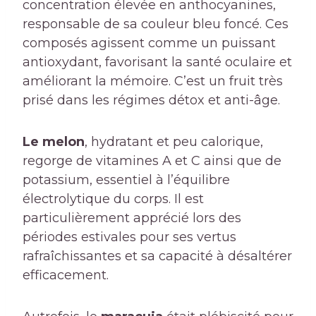
concentration élevée en anthocyanines,
responsable de sa couleur bleu foncé. Ces
composés agissent comme un puissant
antioxydant, favorisant la santé oculaire et
améliorant la mémoire. C’est un fruit très
prisé dans les régimes détox et anti-âge.
Le melon
, hydratant et peu calorique,
regorge de vitamines A et C ainsi que de
potassium, essentiel à l’équilibre
électrolytique du corps. Il est
particulièrement apprécié lors des
périodes estivales pour ses vertus
rafraîchissantes et sa capacité à désaltérer
efficacement.