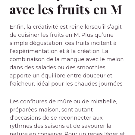
avec les fruits en M
Enfin, la créativité est reine lorsqu’il s’agit
de cuisiner les fruits en M. Plus qu’une
simple dégustation, ces fruits incitent à
l’expérimentation et à la création. La
combinaison de la mangue avec le melon
dans des salades ou des smoothies
apporte un équilibre entre douceur et
fraîcheur, idéal pour les chaudes journées.
Les confitures de mûre ou de mirabelle,
préparées maison, sont autant
d’occasions de se reconnecter aux
rythmes des saisons et de savourer la
nature en conserve. Pour un repas léger et