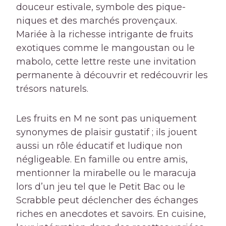
douceur estivale, symbole des pique-
niques et des marchés provençaux.
Mariée à la richesse intrigante de fruits
exotiques comme le mangoustan ou le
mabolo, cette lettre reste une invitation
permanente à découvrir et redécouvrir les
trésors naturels.
Les fruits en M ne sont pas uniquement
synonymes de plaisir gustatif ; ils jouent
aussi un rôle éducatif et ludique non
négligeable. En famille ou entre amis,
mentionner la mirabelle ou le maracuja
lors d’un jeu tel que le Petit Bac ou le
Scrabble peut déclencher des échanges
riches en anecdotes et savoirs. En cuisine,