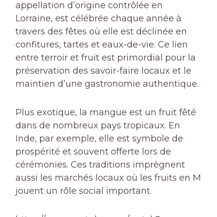
appellation d’origine contrôlée en
Lorraine, est célébrée chaque année à
travers des fêtes où elle est déclinée en
confitures, tartes et eaux-de-vie. Ce lien
entre terroir et fruit est primordial pour la
préservation des savoir-faire locaux et le
maintien d’une gastronomie authentique.
Plus exotique, la mangue est un fruit fêté
dans de nombreux pays tropicaux. En
Inde, par exemple, elle est symbole de
prospérité et souvent offerte lors de
cérémonies. Ces traditions imprègnent
aussi les marchés locaux où les fruits en M
jouent un rôle social important.