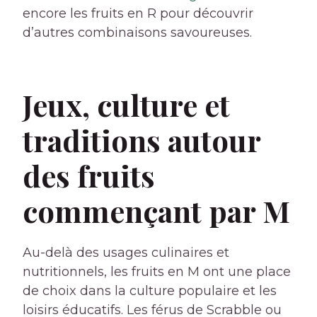
encore les fruits en R pour découvrir
d’autres combinaisons savoureuses.
Jeux, culture et
traditions autour
des fruits
commençant par M
Au-delà des usages culinaires et
nutritionnels, les fruits en M ont une place
de choix dans la culture populaire et les
loisirs éducatifs. Les férus de Scrabble ou