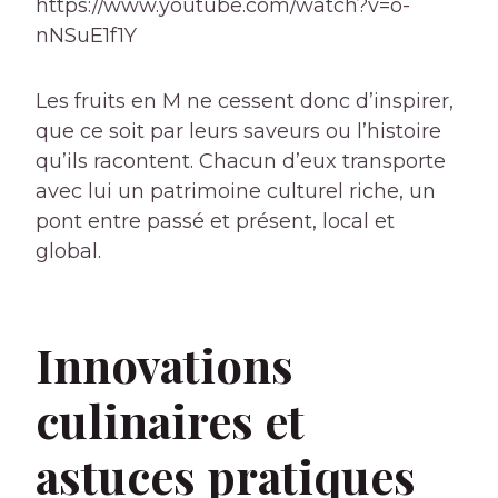
https://www.youtube.com/watch?v=o-
nNSuE1f1Y
Les fruits en M ne cessent donc d’inspirer,
que ce soit par leurs saveurs ou l’histoire
qu’ils racontent. Chacun d’eux transporte
avec lui un patrimoine culturel riche, un
pont entre passé et présent, local et
global.
Innovations
culinaires et
astuces pratiques