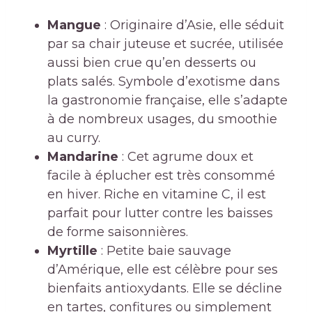
Mangue
: Originaire d’Asie, elle séduit
par sa chair juteuse et sucrée, utilisée
aussi bien crue qu’en desserts ou
plats salés. Symbole d’exotisme dans
la gastronomie française, elle s’adapte
à de nombreux usages, du smoothie
au curry.
Mandarine
: Cet agrume doux et
facile à éplucher est très consommé
en hiver. Riche en vitamine C, il est
parfait pour lutter contre les baisses
de forme saisonnières.
Myrtille
: Petite baie sauvage
d’Amérique, elle est célèbre pour ses
bienfaits antioxydants. Elle se décline
en tartes, confitures ou simplement