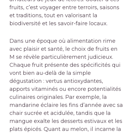
fruits, c’est voyager entre terroirs, saisons
et traditions, tout en valorisant la
biodiversité et les savoir-faire locaux.
Dans une époque où alimentation rime
avec plaisir et santé, le choix de fruits en
M se révèle particulièrement judicieux.
Chaque fruit présente des spécificités qui
vont bien au-delà de la simple
dégustation : vertus antioxydantes,
apports vitaminés ou encore potentialités
culinaires originales. Par exemple, la
mandarine éclaire les fins d’année avec sa
chair sucrée et acidulée, tandis que la
mangue exalte les desserts estivaux et les
plats épicés. Quant au melon, il incarne la