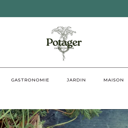
GASTRONOMIE
JARDIN
MAISON