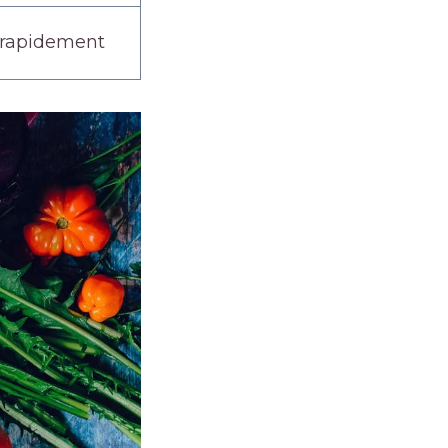
r rapidement