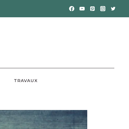
TRAVAUX