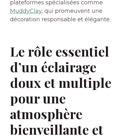
plateformes spécialisées comme
MuddyClay
, qui promeuvent une
décoration responsable et élégante.
Le rôle essentiel
d’un éclairage
doux et multiple
pour une
atmosphère
bienveillante et