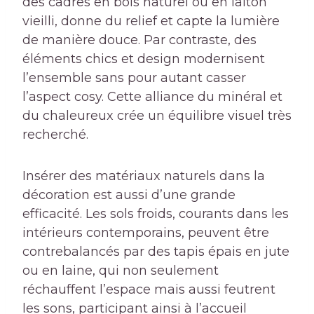
des cadres en bois naturel ou en laiton
vieilli, donne du relief et capte la lumière
de manière douce. Par contraste, des
éléments chics et design modernisent
l’ensemble sans pour autant casser
l’aspect cosy. Cette alliance du minéral et
du chaleureux crée un équilibre visuel très
recherché.
Insérer des matériaux naturels dans la
décoration est aussi d’une grande
efficacité. Les sols froids, courants dans les
intérieurs contemporains, peuvent être
contrebalancés par des tapis épais en jute
ou en laine, qui non seulement
réchauffent l’espace mais aussi feutrent
les sons, participant ainsi à l’accueil