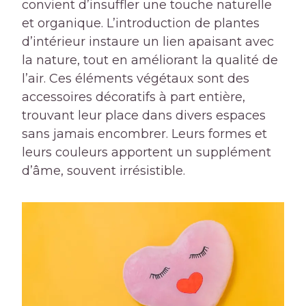
convient d’insuffler une touche naturelle
et organique. L’introduction de plantes
d’intérieur instaure un lien apaisant avec
la nature, tout en améliorant la qualité de
l’air. Ces éléments végétaux sont des
accessoires décoratifs à part entière,
trouvant leur place dans divers espaces
sans jamais encombrer. Leurs formes et
leurs couleurs apportent un supplément
d’âme, souvent irrésistible.