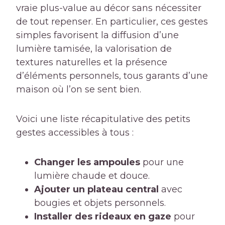
vraie plus-value au décor sans nécessiter
de tout repenser. En particulier, ces gestes
simples favorisent la diffusion d’une
lumière tamisée, la valorisation de
textures naturelles et la présence
d’éléments personnels, tous garants d’une
maison où l’on se sent bien.
Voici une liste récapitulative des petits
gestes accessibles à tous :
Changer les ampoules
pour une
lumière chaude et douce.
Ajouter un plateau central
avec
bougies et objets personnels.
Installer des rideaux en gaze
pour