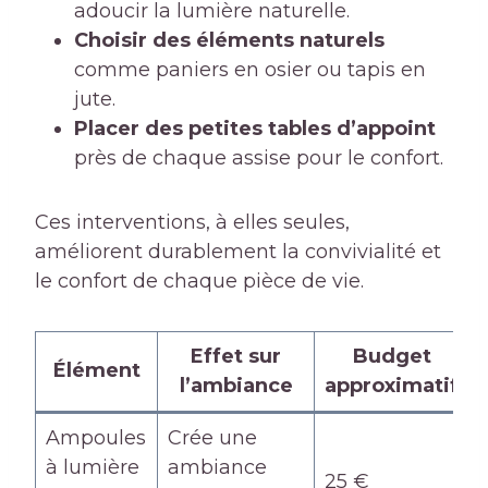
adoucir la lumière naturelle.
Choisir des éléments naturels
comme paniers en osier ou tapis en
jute.
Placer des petites tables d’appoint
près de chaque assise pour le confort.
Ces interventions, à elles seules,
améliorent durablement la convivialité et
le confort de chaque pièce de vie.
Effet sur
Budget
Élément
l’ambiance
approximatif
Ampoules
Crée une
à lumière
ambiance
25 €