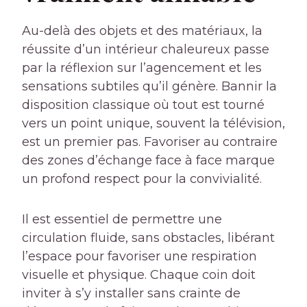
Au-delà des objets et des matériaux, la
réussite d’un intérieur chaleureux passe
par la réflexion sur l’agencement et les
sensations subtiles qu’il génère. Bannir la
disposition classique où tout est tourné
vers un point unique, souvent la télévision,
est un premier pas. Favoriser au contraire
des zones d’échange face à face marque
un profond respect pour la convivialité.
Il est essentiel de permettre une
circulation fluide, sans obstacles, libérant
l’espace pour favoriser une respiration
visuelle et physique. Chaque coin doit
inviter à s’y installer sans crainte de