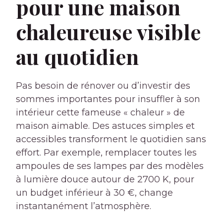
pour une maison
chaleureuse visible
au quotidien
Pas besoin de rénover ou d’investir des
sommes importantes pour insuffler à son
intérieur cette fameuse « chaleur » de
maison aimable. Des astuces simples et
accessibles transforment le quotidien sans
effort. Par exemple, remplacer toutes les
ampoules de ses lampes par des modèles
à lumière douce autour de 2700 K, pour
un budget inférieur à 30 €, change
instantanément l’atmosphère.