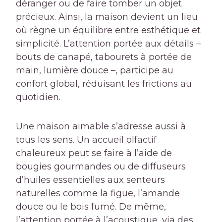
déranger ou de faire tomber un objet
précieux. Ainsi, la maison devient un lieu
où règne un équilibre entre esthétique et
simplicité. L’attention portée aux détails –
bouts de canapé, tabourets à portée de
main, lumière douce –, participe au
confort global, réduisant les frictions au
quotidien.
Une maison aimable s’adresse aussi à
tous les sens. Un accueil olfactif
chaleureux peut se faire à l’aide de
bougies gourmandes ou de diffuseurs
d’huiles essentielles aux senteurs
naturelles comme la figue, l’amande
douce ou le bois fumé. De même,
l’attention portée à l’acoustique, via des