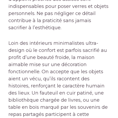
indispensables pour poser verres et objets
personnels. Ne pas négliger ce détail
contribue à la praticité sans jamais
sacrifier à l’esthétique.
Loin des intérieurs minimalistes ultra-
design où le confort est parfois sacrifié au
profit d’une beauté froide, la maison
aimable mise sur une décoration
fonctionnelle. On accepte que les objets
aient un vécu, qu’ils racontent des
histoires, renforçant le caractère humain
des lieux. Un fauteuil en cuir patiné, une
bibliothèque chargée de livres, ou une
table en bois marqué par les souvenirs de
repas partagés participent à cette