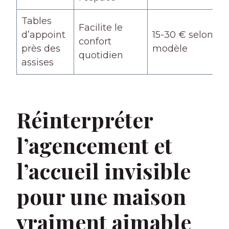
Tables
Facilite le
d’appoint
15-30 € selon
confort
près des
modèle
quotidien
assises
Réinterpréter
l’agencement et
l’accueil invisible
pour une maison
vraiment aimable