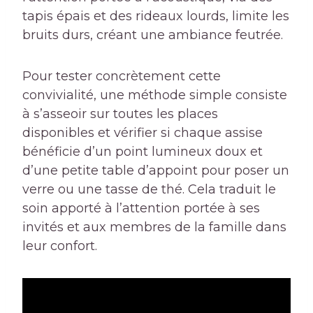
tapis épais et des rideaux lourds, limite les
bruits durs, créant une ambiance feutrée.
Pour tester concrètement cette
convivialité, une méthode simple consiste
à s’asseoir sur toutes les places
disponibles et vérifier si chaque assise
bénéficie d’un point lumineux doux et
d’une petite table d’appoint pour poser un
verre ou une tasse de thé. Cela traduit le
soin apporté à l’attention portée à ses
invités et aux membres de la famille dans
leur confort.