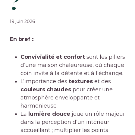
?
19 juin 2026
En bref :
Convivialité et confort
sont les piliers
d’une maison chaleureuse, où chaque
coin invite à la détente et à l’échange.
L’importance des
textures
et des
couleurs chaudes
pour créer une
atmosphère enveloppante et
harmonieuse.
La
lumière douce
joue un rôle majeur
dans la perception d’un intérieur
accueillant ; multiplier les points