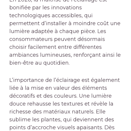
bonifiée par les innovations
technologiques accessibles, qui
permettent d’installer à moindre coût une
lumière adaptée à chaque pièce. Les
consommateurs peuvent désormais
choisir facilement entre différentes
ambiances lumineuses, renforçant ainsi le
bien-être au quotidien.
L’importance de l’éclairage est également
liée à la mise en valeur des éléments
décoratifs et des couleurs. Une lumière
douce rehausse les textures et révèle la
richesse des matériaux naturels. Elle
sublime les plantes, qui deviennent des
points d’accroche visuels apaisants. Dès