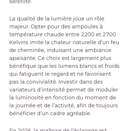
sérénité.
La qualité de la lumière joue un rôle
majeur. Opter pour des ampoules à
température chaude entre 2200 et 2700
Kelvins imite la chaleur naturelle d’un feu
de cheminée, induisant une ambiance
apaisante. Ce choix est largement plus
bénéfique que les lumens blancs et froids
qui fatiguent le regard et ne favorisent
pas la convivialité. Investir dans des
variateurs d’intensité permet de moduler
la luminosité en fonction du moment de
la journée et de l’activité, afin de toujours
bénéficier d’un cadre agréable.
En 2026, la maîtrise de l’éclairage est