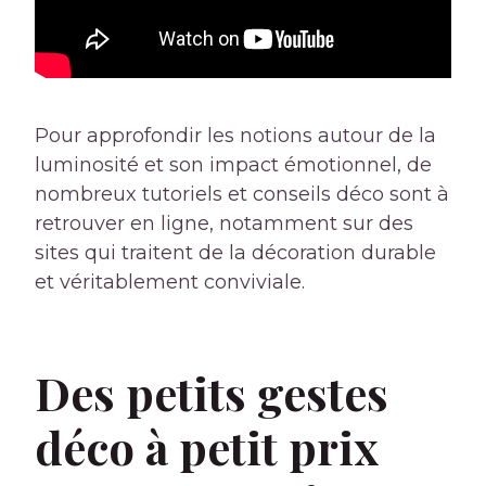
Pour approfondir les notions autour de la
luminosité et son impact émotionnel, de
nombreux tutoriels et conseils déco sont à
retrouver en ligne, notamment sur des
sites qui traitent de la décoration durable
et véritablement conviviale.
Des petits gestes
déco à petit prix