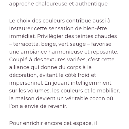
approche chaleureuse et authentique.
Le choix des couleurs contribue aussi à
instaurer cette sensation de bien-être
immédiat. Privilégier des teintes chaudes
– terracotta, beige, vert sauge – favorise
une ambiance harmonieuse et reposante.
Couplé à des textures variées, c’est cette
alliance qui donne du corps à la
décoration, évitant le côté froid et
impersonnel. En jouant intelligemment
sur les volumes, les couleurs et le mobilier,
la maison devient un véritable cocon où
l’on a envie de revenir.
Pour enrichir encore cet espace, il