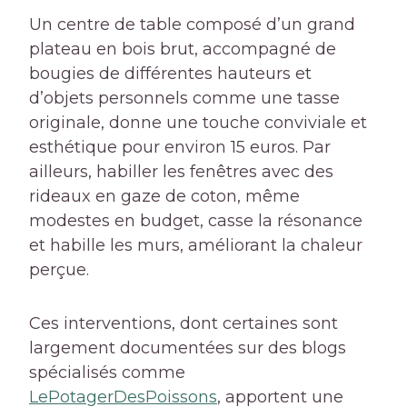
Un centre de table composé d’un grand
plateau en bois brut, accompagné de
bougies de différentes hauteurs et
d’objets personnels comme une tasse
originale, donne une touche conviviale et
esthétique pour environ 15 euros. Par
ailleurs, habiller les fenêtres avec des
rideaux en gaze de coton, même
modestes en budget, casse la résonance
et habille les murs, améliorant la chaleur
perçue.
Ces interventions, dont certaines sont
largement documentées sur des blogs
spécialisés comme
LePotagerDesPoissons
, apportent une