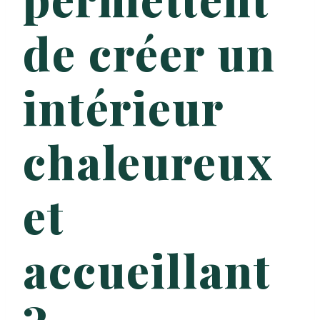
de créer un
intérieur
chaleureux
et
accueillant