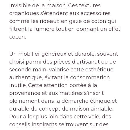
invisible de la maison. Ces textures
organiques s’étendent aux accessoires
comme les rideaux en gaze de coton qui
filtrent la lumière tout en donnant un effet
cocon.
Un mobilier généreux et durable, souvent
choisi parmi des pièces d’artisanat ou de
seconde main, valorise cette esthétique
authentique, évitant la consommation
inutile. Cette attention portée à la
provenance et aux matières s’inscrit
pleinement dans la démarche éthique et
durable du concept de maison aimable.
Pour aller plus loin dans cette voie, des
conseils inspirants se trouvent sur des