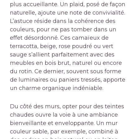
plus accueillante. Un plaid, posé de façon
naturelle, ajoute une note de convivialité.
L’astuce réside dans la cohérence des
couleurs, pour ne pas tomber dans un
effet désordonné. Ces camaïeux de
terracotta, beige, rose poudré ou vert
sauge s’allient parfaitement avec des
meubles en bois brut, naturel ou encore
du rotin. Ce dernier, souvent sous forme
de luminaires ou paniers tressés, apporte
un charme organique indéniable.
Du côté des murs, opter pour des teintes
chaudes ouvre la voie à une ambiance
bienveillante et enveloppante. Un mur
couleur sable, par exemple, combiné à