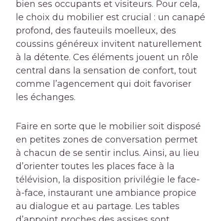
bien ses occupants et visiteurs. Pour cela,
le choix du mobilier est crucial : un canapé
profond, des fauteuils moelleux, des
coussins généreux invitent naturellement
à la détente. Ces éléments jouent un rôle
central dans la sensation de confort, tout
comme l’agencement qui doit favoriser
les échanges.
Faire en sorte que le mobilier soit disposé
en petites zones de conversation permet
à chacun de se sentir inclus. Ainsi, au lieu
d’orienter toutes les places face à la
télévision, la disposition privilégie le face-
à-face, instaurant une ambiance propice
au dialogue et au partage. Les tables
d’appoint proches des assises sont