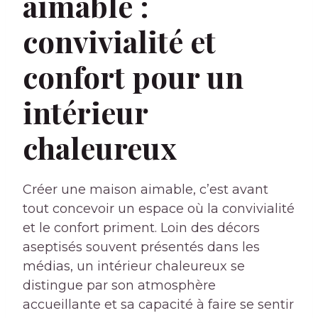
aimable :
convivialité et
confort pour un
intérieur
chaleureux
Créer une maison aimable, c’est avant
tout concevoir un espace où la convivialité
et le confort priment. Loin des décors
aseptisés souvent présentés dans les
médias, un intérieur chaleureux se
distingue par son atmosphère
accueillante et sa capacité à faire se sentir