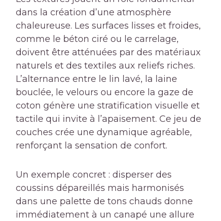
dans la création d’une atmosphère
chaleureuse. Les surfaces lisses et froides,
comme le béton ciré ou le carrelage,
doivent être atténuées par des matériaux
naturels et des textiles aux reliefs riches.
L’alternance entre le lin lavé, la laine
bouclée, le velours ou encore la gaze de
coton génère une stratification visuelle et
tactile qui invite à l’apaisement. Ce jeu de
couches crée une dynamique agréable,
renforçant la sensation de confort.
Un exemple concret : disperser des
coussins dépareillés mais harmonisés
dans une palette de tons chauds donne
immédiatement à un canapé une allure