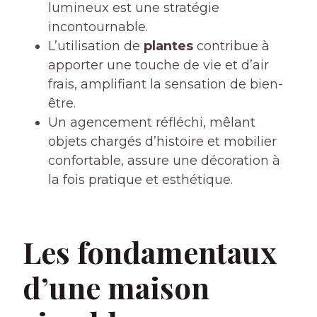
lumineux est une stratégie
incontournable.
L’utilisation de
plantes
contribue à
apporter une touche de vie et d’air
frais, amplifiant la sensation de bien-
être.
Un agencement réfléchi, mêlant
objets chargés d’histoire et mobilier
confortable, assure une décoration à
la fois pratique et esthétique.
Les fondamentaux
d’une maison