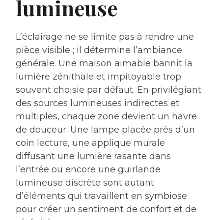
lumineuse
L’éclairage ne se limite pas à rendre une
pièce visible ; il détermine l’ambiance
générale. Une maison aimable bannit la
lumière zénithale et impitoyable trop
souvent choisie par défaut. En privilégiant
des sources lumineuses indirectes et
multiples, chaque zone devient un havre
de douceur. Une lampe placée près d’un
coin lecture, une applique murale
diffusant une lumière rasante dans
l’entrée ou encore une guirlande
lumineuse discrète sont autant
d’éléments qui travaillent en symbiose
pour créer un sentiment de confort et de