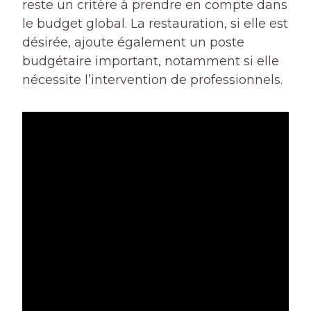
reste un critère à prendre en compte dans
le budget global. La restauration, si elle est
désirée, ajoute également un poste
budgétaire important, notamment si elle
nécessite l’intervention de professionnels.