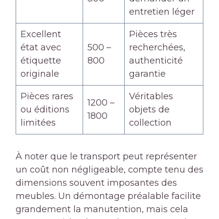
entretien léger
Excellent
Pièces très
état avec
500 –
recherchées,
étiquette
800
authenticité
originale
garantie
Pièces rares
Véritables
1200 –
ou éditions
objets de
1800
limitées
collection
À noter que le transport peut représenter
un coût non négligeable, compte tenu des
dimensions souvent imposantes des
meubles. Un démontage préalable facilite
grandement la manutention, mais cela