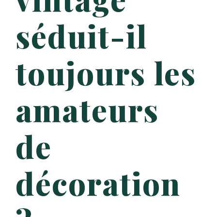
séduit-il
toujours les
amateurs
de
décoration