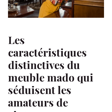
Les
caractéristiques
distinctives du
meuble mado qui
séduisent les
amateurs de