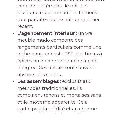
comme le crème ou le noir. Un
plastique moderne ou des finitions
trop parfaites trahissent un mobilier
récent.
L’agencement intérieur
: un vrai
meuble mado comporte des
rangements particuliers comme une
niche pour un poste TSF, des tiroirs à
épices ou encore une huche à pain
intégrée. Ces détails sont souvent
absents des copies.
Les assemblages
: exclusifs aux
méthodes traditionnelles, ils
combinent tenons et mortaises sans
colle moderne apparente. Cela
participe à la solidité et au charme