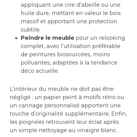
appliquant une cire d’abeille ou une
huile dure, mettant en valeur le bois
massif et apportant une protection
subtile.
Peindre le meuble
pour un relooking
complet, avec l’utilisation préférable
de peintures biosourcées, moins
polluantes, adaptées à la tendance
déco actuelle.
L’intérieur du meuble ne doit pas être
négligé : un papier peint à motifs rétro ou
un cannage personnalisé apportent une
touche d’originalité supplémentaire. Enfin,
les poignées retrouvent leur éclat après
un simple nettoyage au vinaigre blanc.