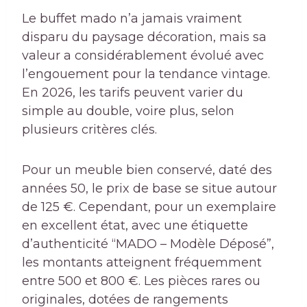
Le buffet mado n’a jamais vraiment
disparu du paysage décoration, mais sa
valeur a considérablement évolué avec
l’engouement pour la tendance vintage.
En 2026, les tarifs peuvent varier du
simple au double, voire plus, selon
plusieurs critères clés.
Pour un meuble bien conservé, daté des
années 50, le prix de base se situe autour
de 125 €. Cependant, pour un exemplaire
en excellent état, avec une étiquette
d’authenticité “MADO – Modèle Déposé”,
les montants atteignent fréquemment
entre 500 et 800 €. Les pièces rares ou
originales, dotées de rangements