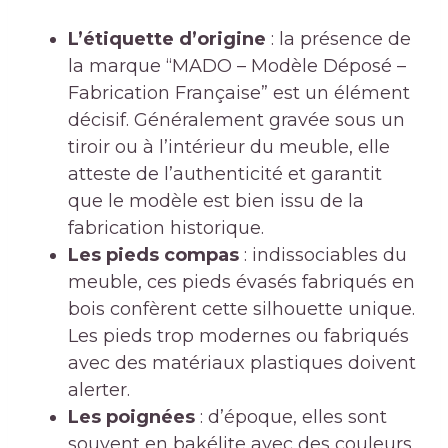
L’étiquette d’origine
: la présence de
la marque “MADO – Modèle Déposé –
Fabrication Française” est un élément
décisif. Généralement gravée sous un
tiroir ou à l’intérieur du meuble, elle
atteste de l’authenticité et garantit
que le modèle est bien issu de la
fabrication historique.
Les pieds compas
: indissociables du
meuble, ces pieds évasés fabriqués en
bois confèrent cette silhouette unique.
Les pieds trop modernes ou fabriqués
avec des matériaux plastiques doivent
alerter.
Les poignées
: d’époque, elles sont
souvent en bakélite avec des couleurs