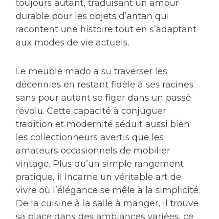
toujours autant, traduisant un amour
durable pour les objets d’antan qui
racontent une histoire tout en s’adaptant
aux modes de vie actuels.
Le meuble mado a su traverser les
décennies en restant fidèle à ses racines
sans pour autant se figer dans un passé
révolu. Cette capacité à conjuguer
tradition et modernité séduit aussi bien
les collectionneurs avertis que les
amateurs occasionnels de mobilier
vintage. Plus qu’un simple rangement
pratique, il incarne un véritable art de
vivre où l’élégance se mêle à la simplicité.
De la cuisine à la salle à manger, il trouve
sa place dans des ambiances variées, ce