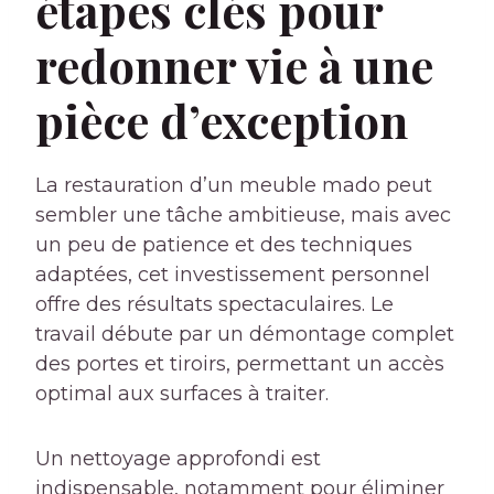
étapes clés pour
redonner vie à une
pièce d’exception
La restauration d’un meuble mado peut
sembler une tâche ambitieuse, mais avec
un peu de patience et des techniques
adaptées, cet investissement personnel
offre des résultats spectaculaires. Le
travail débute par un démontage complet
des portes et tiroirs, permettant un accès
optimal aux surfaces à traiter.
Un nettoyage approfondi est
indispensable, notamment pour éliminer