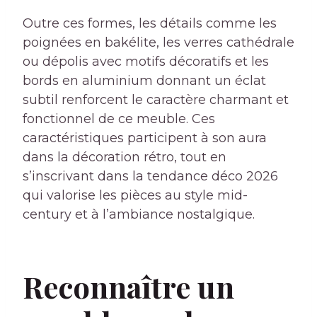
Outre ces formes, les détails comme les
poignées en bakélite, les verres cathédrale
ou dépolis avec motifs décoratifs et les
bords en aluminium donnant un éclat
subtil renforcent le caractère charmant et
fonctionnel de ce meuble. Ces
caractéristiques participent à son aura
dans la décoration rétro, tout en
s’inscrivant dans la tendance déco 2026
qui valorise les pièces au style mid-
century et à l’ambiance nostalgique.
Reconnaître un