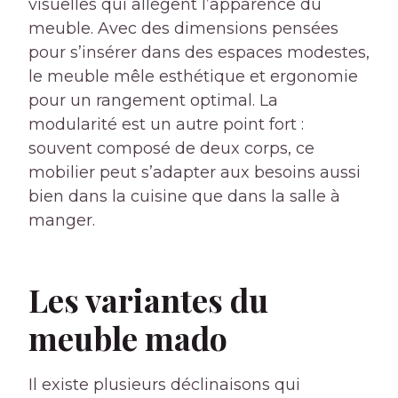
visuelles qui allègent l’apparence du
meuble. Avec des dimensions pensées
pour s’insérer dans des espaces modestes,
le meuble mêle esthétique et ergonomie
pour un rangement optimal. La
modularité est un autre point fort :
souvent composé de deux corps, ce
mobilier peut s’adapter aux besoins aussi
bien dans la cuisine que dans la salle à
manger.
Les variantes du
meuble mado
Il existe plusieurs déclinaisons qui