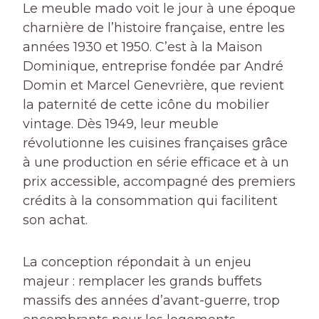
Le meuble mado voit le jour à une époque
charnière de l’histoire française, entre les
années 1930 et 1950. C’est à la Maison
Dominique, entreprise fondée par André
Domin et Marcel Genevrière, que revient
la paternité de cette icône du mobilier
vintage. Dès 1949, leur meuble
révolutionne les cuisines françaises grâce
à une production en série efficace et à un
prix accessible, accompagné des premiers
crédits à la consommation qui facilitent
son achat.
La conception répondait à un enjeu
majeur : remplacer les grands buffets
massifs des années d’avant-guerre, trop