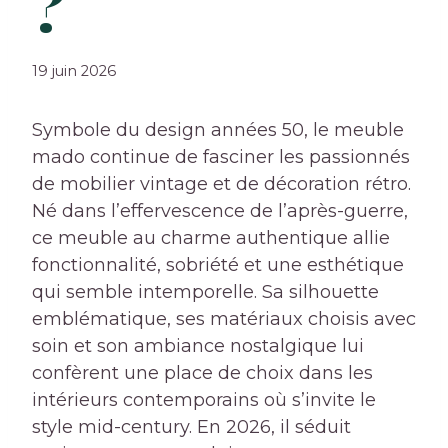
?
19 juin 2026
Symbole du design années 50, le meuble
mado continue de fasciner les passionnés
de mobilier vintage et de décoration rétro.
Né dans l’effervescence de l’après-guerre,
ce meuble au charme authentique allie
fonctionnalité, sobriété et une esthétique
qui semble intemporelle. Sa silhouette
emblématique, ses matériaux choisis avec
soin et son ambiance nostalgique lui
confèrent une place de choix dans les
intérieurs contemporains où s’invite le
style mid-century. En 2026, il séduit