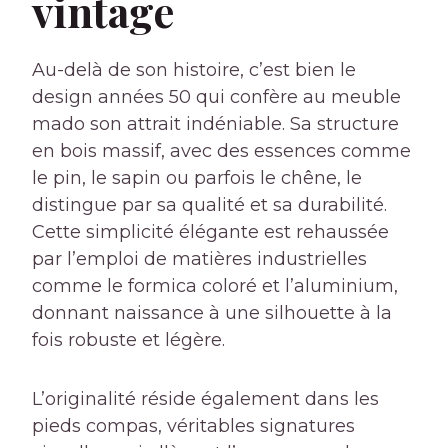
vintage
Au-delà de son histoire, c’est bien le
design années 50 qui confère au meuble
mado son attrait indéniable. Sa structure
en bois massif, avec des essences comme
le pin, le sapin ou parfois le chêne, le
distingue par sa qualité et sa durabilité.
Cette simplicité élégante est rehaussée
par l’emploi de matières industrielles
comme le formica coloré et l’aluminium,
donnant naissance à une silhouette à la
fois robuste et légère.
L’originalité réside également dans les
pieds compas, véritables signatures