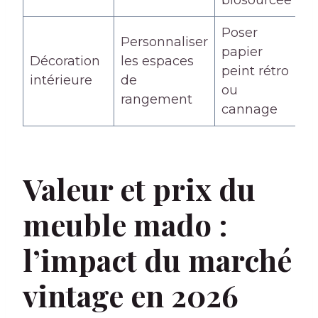
Poser
Personnaliser
papier
Décoration
les espaces
peint rétro
intérieure
de
ou
rangement
cannage
Valeur et prix du
meuble mado :
l’impact du marché
vintage en 2026