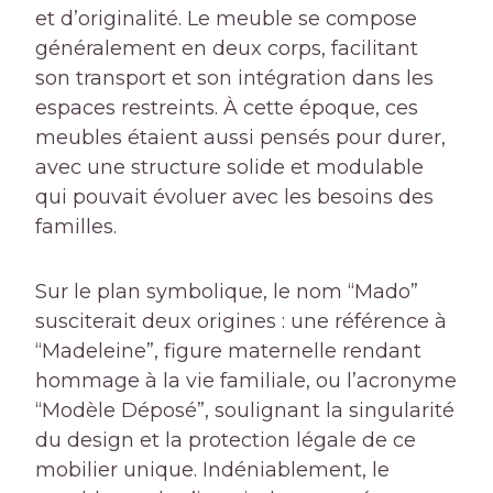
et d’originalité. Le meuble se compose
généralement en deux corps, facilitant
son transport et son intégration dans les
espaces restreints. À cette époque, ces
meubles étaient aussi pensés pour durer,
avec une structure solide et modulable
qui pouvait évoluer avec les besoins des
familles.
Sur le plan symbolique, le nom “Mado”
susciterait deux origines : une référence à
“Madeleine”, figure maternelle rendant
hommage à la vie familiale, ou l’acronyme
“Modèle Déposé”, soulignant la singularité
du design et la protection légale de ce
mobilier unique. Indéniablement, le