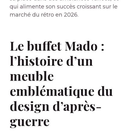
qui alimente son succès croissant sur le
marché du rétro en 2026.
Le buffet Mado :
l’histoire d’un
meuble
emblématique du
design d’après-
guerre