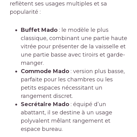
reflètent ses usages multiples et sa
popularité :
Buffet Mado
: le modèle le plus
classique, combinant une partie haute
vitrée pour présenter de la vaisselle et
une partie basse avec tiroirs et garde-
manger.
Commode Mado
: version plus basse,
parfaite pour les chambres ou les
petits espaces nécessitant un
rangement discret.
Secrétaire Mado
: équipé d’un
abattant, il se destine à un usage
polyvalent mêlant rangement et
espace bureau.