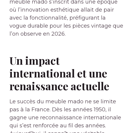
meuble mado s’inscrit dans une époque
où l’innovation esthétique allait de pair
avec la fonctionnalité, préfigurant la
vogue durable pour les pièces vintage que
l’on observe en 2026.
Un impact
international et une
renaissance actuelle
Le succès du meuble mado ne se limite
pas à la France. Dès les années 1950, il
gagne une reconnaissance internationale
qui s’est renforcée au fil des années.