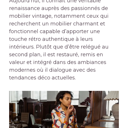
Aujourd’hui, il connaît une véritable
renaissance auprès des passionnés de
mobilier vintage, notamment ceux qui
recherchent un mobilier charmant et
fonctionnel capable d’apporter une
touche rétro authentique à leurs
intérieurs. Plutôt que d’être relégué au
second plan, il est restauré, remis en
valeur et intégré dans des ambiances
modernes où il dialogue avec des
tendances déco actuelles.