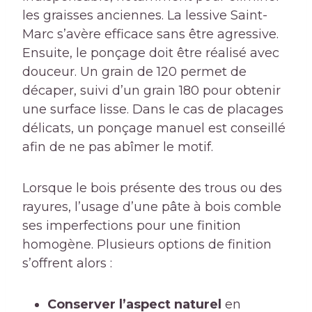
les graisses anciennes. La lessive Saint-
Marc s’avère efficace sans être agressive.
Ensuite, le ponçage doit être réalisé avec
douceur. Un grain de 120 permet de
décaper, suivi d’un grain 180 pour obtenir
une surface lisse. Dans le cas de placages
délicats, un ponçage manuel est conseillé
afin de ne pas abîmer le motif.
Lorsque le bois présente des trous ou des
rayures, l’usage d’une pâte à bois comble
ses imperfections pour une finition
homogène. Plusieurs options de finition
s’offrent alors :
Conserver l’aspect naturel
en