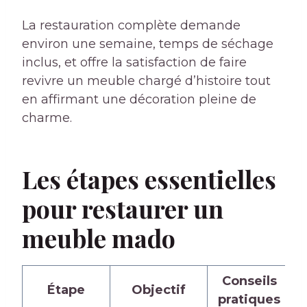
La restauration complète demande
environ une semaine, temps de séchage
inclus, et offre la satisfaction de faire
revivre un meuble chargé d’histoire tout
en affirmant une décoration pleine de
charme.
Les étapes essentielles
pour restaurer un
meuble mado
Conseils
Étape
Objectif
pratiques