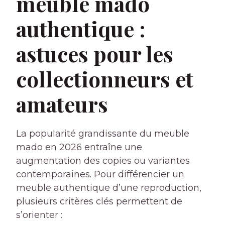
meuble mado
authentique :
astuces pour les
collectionneurs et
amateurs
La popularité grandissante du meuble
mado en 2026 entraîne une
augmentation des copies ou variantes
contemporaines. Pour différencier un
meuble authentique d’une reproduction,
plusieurs critères clés permettent de
s’orienter :