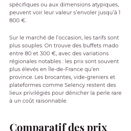
spécifiques ou aux dimensions atypiques,
peuvent voir leur valeur s’envoler jusqu’à 1
800 €.
Sur le marché de l’occasion, les tarifs sont
plus souples. On trouve des buffets mado
entre 80 et 300 €, avec des variations
régionales notables : les prix sont souvent
plus élevés en Île-de-France qu’en
province. Les brocantes, vide-greniers et
plateformes comme Selency restent des
lieux privilégiés pour dénicher la perle rare
à un coût raisonnable.
Comparatif des prix