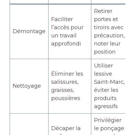
Retirer
Faciliter
portes et
l’accès pour
tiroirs avec
Démontage
un travail
précaution,
approfondi
noter leur
position
Utiliser
Éliminer les
lessive
salissures,
Saint-Marc,
Nettoyage
graisses,
éviter les
poussières
produits
agressifs
Privilégier
Décaper la
le ponçage