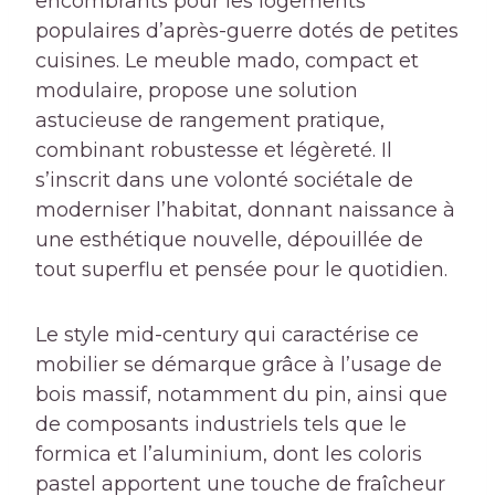
encombrants pour les logements
populaires d’après-guerre dotés de petites
cuisines. Le meuble mado, compact et
modulaire, propose une solution
astucieuse de rangement pratique,
combinant robustesse et légèreté. Il
s’inscrit dans une volonté sociétale de
moderniser l’habitat, donnant naissance à
une esthétique nouvelle, dépouillée de
tout superflu et pensée pour le quotidien.
Le style mid-century qui caractérise ce
mobilier se démarque grâce à l’usage de
bois massif, notamment du pin, ainsi que
de composants industriels tels que le
formica et l’aluminium, dont les coloris
pastel apportent une touche de fraîcheur