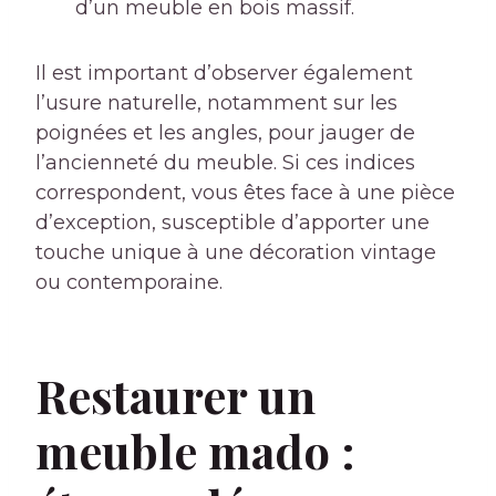
d’un meuble en bois massif.
Il est important d’observer également
l’usure naturelle, notamment sur les
poignées et les angles, pour jauger de
l’ancienneté du meuble. Si ces indices
correspondent, vous êtes face à une pièce
d’exception, susceptible d’apporter une
touche unique à une décoration vintage
ou contemporaine.
Restaurer un
meuble mado :